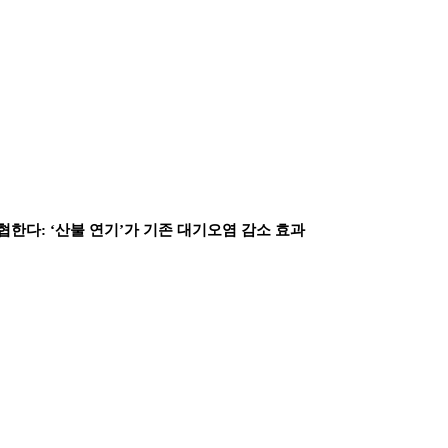
한다: ‘산불 연기’가 기존 대기오염 감소 효과