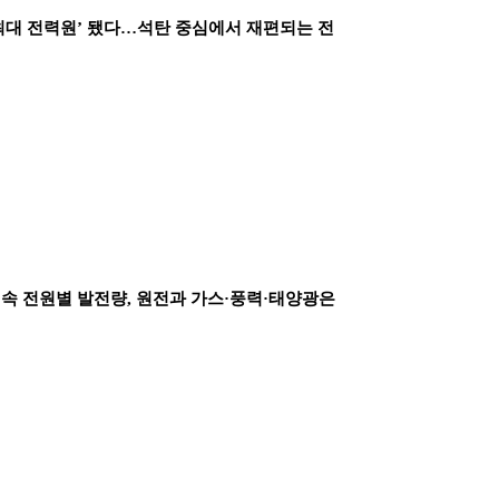
‘최대 전력원’ 됐다…석탄 중심에서 재편되는 전
 속 전원별 발전량, 원전과 가스·풍력·태양광은