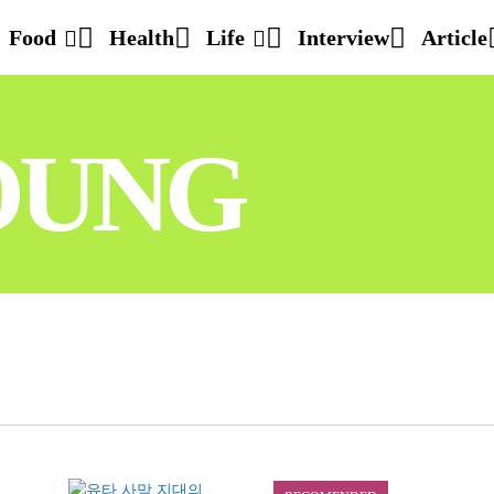
Food
Health
Life
Interview
Article
OUNG