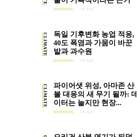
불이 기록적이라는 근거
SOOYOUNG
1주 AGO
독일 기후변화 농업 적응,
CLIMATE
40도 폭염과 가뭄이 바꾼
밭과 과수원
SOOYOUNG
1주 AGO
파이어샛 위성, 아마존 산
CLIMATE
불 대응의 새 무기 될까: 
이터는 늘지만 현장...
SOOYOUNG
1주 AGO