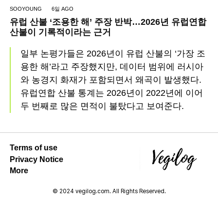
SOOYOUNG
6일 AGO
유럽 산불 ‘조용한 해’ 주장 반박…2026년 유럽연합
산불이 기록적이라는 근거
일부 논평가들은 2026년이 유럽 산불의 ‘가장 조
용한 해’라고 주장했지만, 데이터 범위에 러시아
와 농경지 화재가 포함되면서 왜곡이 발생했다.
유럽연합 산불 통계는 2026년이 2022년에 이어
두 번째로 많은 면적이 불탔다고 보여준다.
Terms of use
Privacy Notice
More
© 2024 vegilog.com. All Rights Reserved.