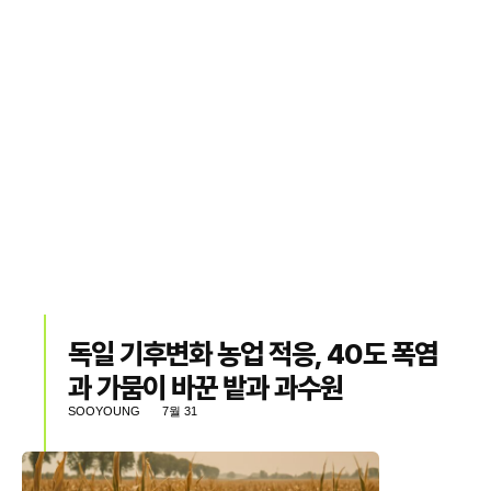
독일 기후변화 농업 적응, 40도 폭염
과 가뭄이 바꾼 밭과 과수원
SOOYOUNG
7월 31