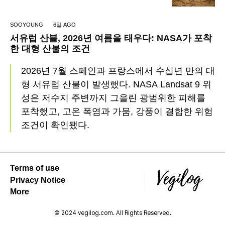
SOOYOUNG
6일 AGO
서유럽 산불, 2026년 여름을 태우다: NASA가 포착
한 대형 산불의 조건
2026년 7월 스페인과 프랑스에서 수십년 만의 대
형 서유럽 산불이 발생했다. NASA Landsat 9 위
성은 저수지 주변까지 그을린 광범위한 피해를
포착했고, 고온 폭염과 가뭄, 강풍이 결합한 위험
조건이 확인됐다.
Terms of use
Privacy Notice
More
© 2024 vegilog.com. All Rights Reserved.