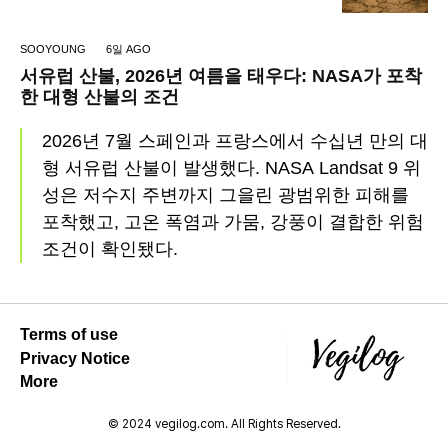
SOOYOUNG
6일 AGO
서유럽 산불, 2026년 여름을 태우다: NASA가 포착
한 대형 산불의 조건
2026년 7월 스페인과 프랑스에서 수십년 만의 대
형 서유럽 산불이 발생했다. NASA Landsat 9 위
성은 저수지 주변까지 그을린 광범위한 피해를
포착했고, 고온 폭염과 가뭄, 강풍이 결합한 위험
조건이 확인됐다.
Terms of use
Privacy Notice
More
© 2024 vegilog.com. All Rights Reserved.