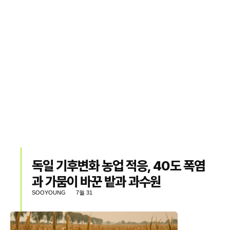
독일 기후변화 농업 적응, 40도 폭염
과 가뭄이 바꾼 밭과 과수원
SOOYOUNG
7월 31