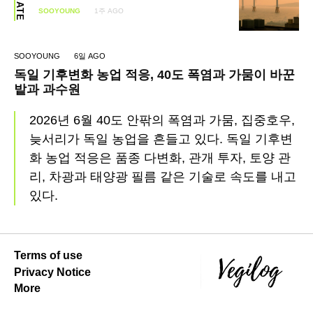
SOOYOUNG
1주 AGO
SOOYOUNG
6일 AGO
독일 기후변화 농업 적응, 40도 폭염과 가뭄이 바꾼
밭과 과수원
2026년 6월 40도 안팎의 폭염과 가뭄, 집중호우,
늦서리가 독일 농업을 흔들고 있다. 독일 기후변
화 농업 적응은 품종 다변화, 관개 투자, 토양 관
리, 차광과 태양광 필름 같은 기술로 속도를 내고
있다.
Terms of use
Privacy Notice
More