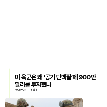
미 육군은 왜 ‘공기 단백질’에 900만
달러를 투자했나
MKSHON
5월 6