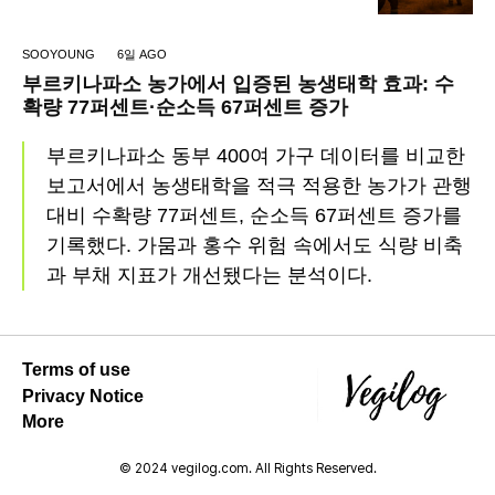
SOOYOUNG
6일 AGO
부르키나파소 농가에서 입증된 농생태학 효과: 수
확량 77퍼센트·순소득 67퍼센트 증가
부르키나파소 동부 400여 가구 데이터를 비교한
보고서에서 농생태학을 적극 적용한 농가가 관행
대비 수확량 77퍼센트, 순소득 67퍼센트 증가를
기록했다. 가뭄과 홍수 위험 속에서도 식량 비축
과 부채 지표가 개선됐다는 분석이다.
Terms of use
Privacy Notice
More
© 2024 vegilog.com. All Rights Reserved.