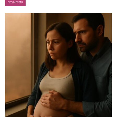
RECOMENDED