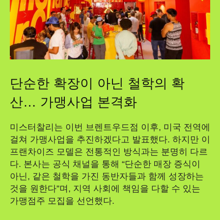
단순한 확장이 아닌 철학의 확
산… 가맹사업 본격화
미스터찰리는 이번 브렌트우드점 이후, 미국 전역에
걸쳐 가맹사업을 추진하겠다고 발표했다. 하지만 이
프랜차이즈 모델은 전통적인 방식과는 분명히 다르
다. 본사는 공식 채널을 통해 “단순한 매장 증식이
아닌, 같은 철학을 가진 동반자들과 함께 성장하는
것을 원한다”며, 지역 사회에 책임을 다할 수 있는
가맹점주 모집을 선언했다.