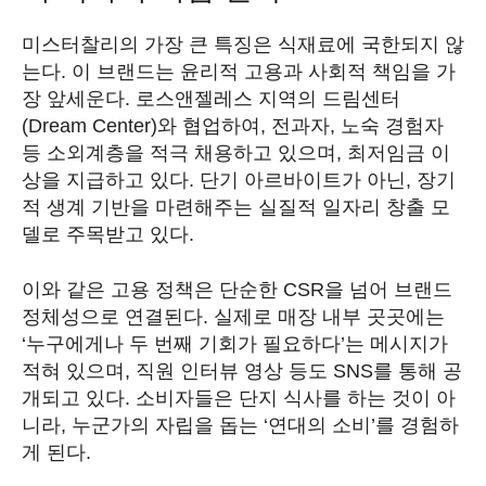
미스터찰리의 가장 큰 특징은 식재료에 국한되지 않
는다. 이 브랜드는 윤리적 고용과 사회적 책임을 가
장 앞세운다. 로스앤젤레스 지역의 드림센터
(Dream Center)와 협업하여, 전과자, 노숙 경험자
등 소외계층을 적극 채용하고 있으며, 최저임금 이
상을 지급하고 있다. 단기 아르바이트가 아닌, 장기
적 생계 기반을 마련해주는 실질적 일자리 창출 모
델로 주목받고 있다.
이와 같은 고용 정책은 단순한 CSR을 넘어 브랜드
정체성으로 연결된다. 실제로 매장 내부 곳곳에는
‘누구에게나 두 번째 기회가 필요하다’는 메시지가
적혀 있으며, 직원 인터뷰 영상 등도 SNS를 통해 공
개되고 있다. 소비자들은 단지 식사를 하는 것이 아
니라, 누군가의 자립을 돕는 ‘연대의 소비’를 경험하
게 된다.