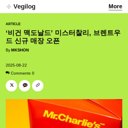
Vegilog
More
ARTICLE
‘비건 맥도날드’ 미스터찰리, 브렌트우
드 신규 매장 오픈
By
MKSHON
2025-08-22
Comments
0