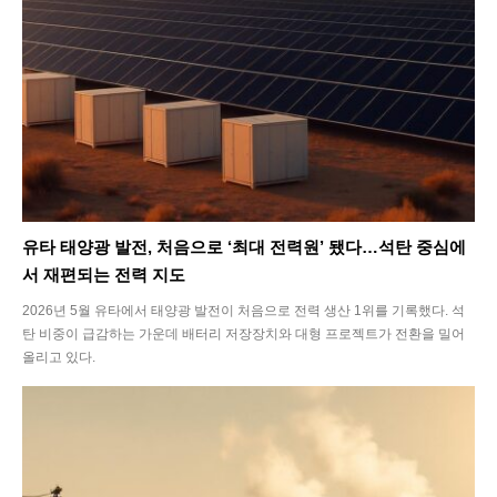
유타 태양광 발전, 처음으로 ‘최대 전력원’ 됐다…석탄 중심에
서 재편되는 전력 지도
2026년 5월 유타에서 태양광 발전이 처음으로 전력 생산 1위를 기록했다. 석
탄 비중이 급감하는 가운데 배터리 저장장치와 대형 프로젝트가 전환을 밀어
올리고 있다.