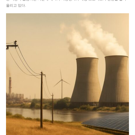
올리고 있다.