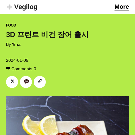
Vegilog
More
FOOD
3D 프린트 비건 장어 출시
By
Yina
2024-01-05
Comments
0