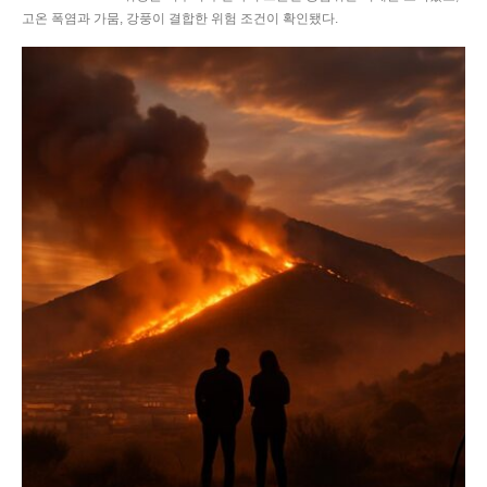
고온 폭염과 가뭄, 강풍이 결합한 위험 조건이 확인됐다.