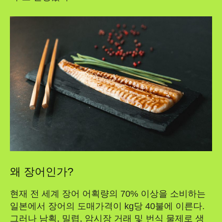
왜 장어인가?
현재 전 세계 장어 어획량의 70% 이상을 소비하는
일본에서 장어의 도매가격이 kg당 40불에 이른다.
그러나 남획, 밀렵, 암시장 거래 및 번식 물제로 생