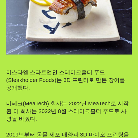
이스라엘 스타트업인 스테이크홀더 푸드
(Steakholder Foods)는 3D 프린터로 만든 장어를
공개했다.
미테크(MeaTech) 회사는 2022년 MeaTech로 시작
된 이 회사는 2022년 8월 스테이크홀더 푸드로 사
명을 바꿨다.
2019년부터 동물 세포 배양과 3D 바이오 프린팅을