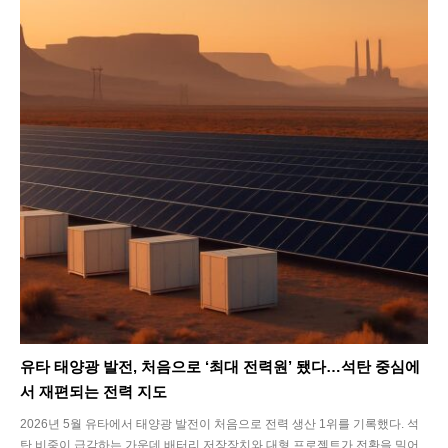
유타 태양광 발전, 처음으로 ‘최대 전력원’ 됐다…석탄 중심에
서 재편되는 전력 지도
2026년 5월 유타에서 태양광 발전이 처음으로 전력 생산 1위를 기록했다. 석
탄 비중이 급감하는 가운데 배터리 저장장치와 대형 프로젝트가 전환을 밀어