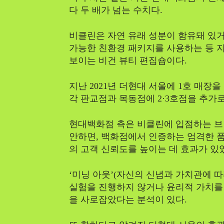
다 두 배가 넘는 수치다.
비클린은 자연 유래 성분이 함유돼 있
가능한 친환경 패키지를 사용하는 등 
보이는 비건 뷰티 편집숍이다.
지난 2021년 더현대 서울에 1호 매장을
각 판교점과 목동점에 2·3호점을 추가로
현대백화점 측은 비클린에 입점하는 브랜
안하면, 백화점에서 인증하는 엄격한 품
의 고객 신뢰도를 높이는 데 효과가 있
‘미닝 아웃’(자신의 신념과 가치관에 
실험을 진행하지 않거나 윤리적 가치를
을 사로잡았다는 분석이 있다.