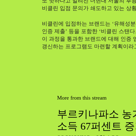
또 핫하다고 알려진 더현대 서울의 후
비클린 입점 문의가 쇄도하고 있는 상황
비클린에 입점하는 브랜드는 ‘유해성분 
인증 제출’ 등을 포함한 ‘비클린 스탠
이 과정을 통과한 브랜드에 대해 인증
갱신하는 프로그램도 마련할 계획이라고
More from this stream
부르키나파소 농가
소득 67퍼센트 