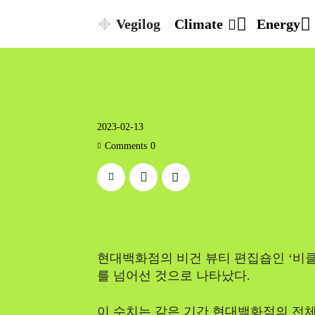
Vegilog
Climate
Energy
2023-02-13
Comments
0
현대백화점의 비건 뷰티 편집숍인 ‘비클린’
를 넘어선 것으로 나타났다.
이 수치는 같은 기간 현대백화점의 전체 