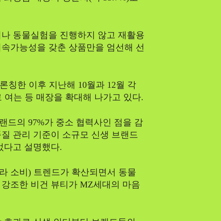
거나 동물실험을 진행하지 않고 재활용
지속가능성을 갖춘 상품만을 엄선해 선
 론칭한 이후 지난해 10월과 12월 각
 여는 등 매장을 확대해 나가고 있다.
드의 97%가 중소 협력사인 점을 감
질 관리 기준이 소규모 신생 브랜드
었다고 설명했다.
따라 소비) 트렌드가 확산되면서 동물
 강조한 비건 뷰티가 MZ세대의 마음