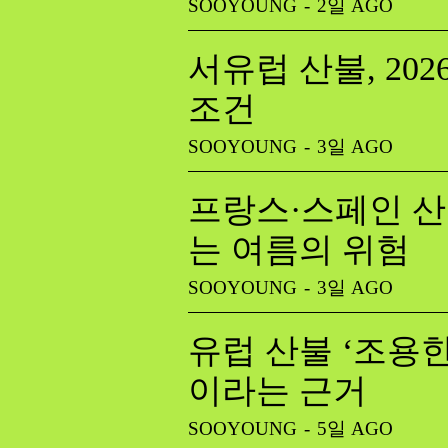
SOOYOUNG
-
2일 AGO
서유럽 산불, 20
조건
SOOYOUNG
-
3일 AGO
프랑스·스페인 산
는 여름의 위험
SOOYOUNG
-
3일 AGO
유럽 산불 ‘조용한
이라는 근거
SOOYOUNG
-
5일 AGO