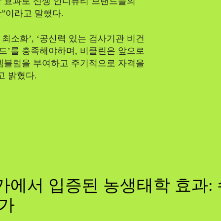
광 효과로 신생 인디뷰티 브랜드들의
”이라고 말했다.
최소화’, ‘공신력 있는 검사기관 비건
다드’를 충족해야하며, 비클린은 앞으로
 엠블럼을 부여하고 주기적으로 자격을
 밝혔다.
에서 입증된 농생태학 효과: 
증가