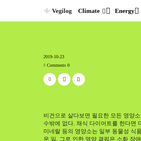
Vegilog
Climate
Energy
2019-10-23
Comments
0
비건으로 살다보면 필요한 모든 영양소
수밖에 없다. 채식 다이어트를 한다면 
미네랄 등의 영양소는 일부 동물성 식
운 일. 그로 인한 영양 결핍은 소화 장애