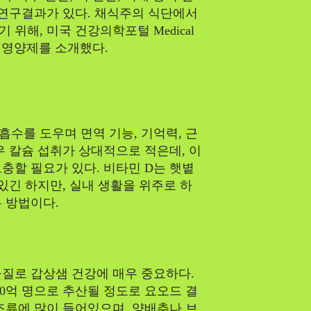
 연구결과가 있다. 채식주의 식단에서
위해, 미국 건강의학포털 Medical
할 영양제를 소개했다.
흡수를 도우며 면역 기능, 기억력, 근
우 칼슘 섭취가 상대적으로 적은데, 이
충할 필요가 있다. 비타민 D는 햇볕
있긴 하지만, 실내 생활을 위주로 하
 방법이다.
질로 갑상샘 건강에 매우 중요하다.
20억 명으로 추산될 정도로 요오드 결
조류에 많이 들어있으며, 양배추나 브