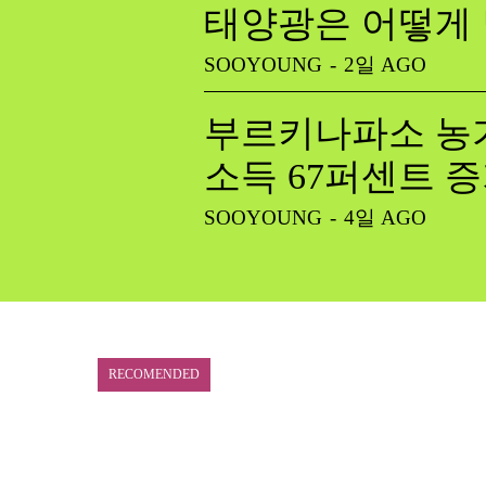
태양광은 어떻게
SOOYOUNG
-
2일 AGO
부르키나파소 농가
소득 67퍼센트 
SOOYOUNG
-
4일 AGO
RECOMENDED