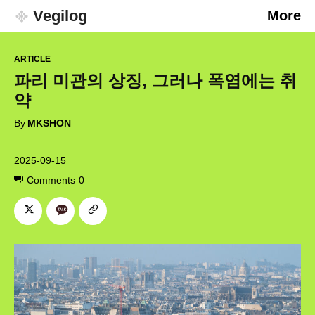
Vegilog
More
ARTICLE
파리 미관의 상징, 그러나 폭염에는 취
약
By
MKSHON
2025-09-15
Comments
0