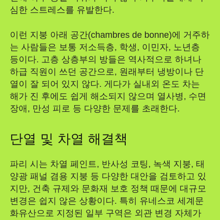
심한 스트레스를 유발한다.
이런 지붕 아래 공간(chambres de bonne)에 거주하
는 사람들은 보통 저소득층, 학생, 이민자, 노년층
등이다. 고층 상층부의 방들은 역사적으로 하녀나
하급 직원이 쓰던 공간으로, 원래부터 냉방이나 단
열이 잘 되어 있지 않다. 게다가 실내외 온도 차는
해가 진 후에도 쉽게 해소되지 않으며 열사병, 수면
장애, 만성 피로 등 다양한 문제를 초래한다.
단열 및 차열 해결책
파리 시는 차열 페인트, 반사성 코팅, 녹색 지붕, 태
양광 패널 겸용 지붕 등 다양한 대안을 검토하고 있
지만, 건축 규제와 문화재 보호 정책 때문에 대규모
변경은 쉽지 않은 상황이다. 특히 유네스코 세계문
화유산으로 지정된 일부 구역은 외관 변경 자체가