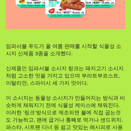
임파서블 푸드가 올 여름 판매를 시작할 식물성 소
시지 신제품 3종을 소개했다.
신제품인 임파서블 소시지 링크는 돼지고기 소시지
처럼 고소한 맛을 가지고 있으며 부라트부르스트,
이탈리안, 스파이시 세 가지 맛이다.
이 소시지는 동물성 소시지가 만들어지는 방식과 비
슷하게 채워지기 전에 식물성 케이스에 채워진다.
이러한 ‘링크’방식으로 제조되면 불에 직접 굽는것
도 가능하고, 팬에 굽거나 통째로 먹거나 샌드위치,
파스타, 시트팬 디너 등 쉽고 맛있는 레시피로 사용