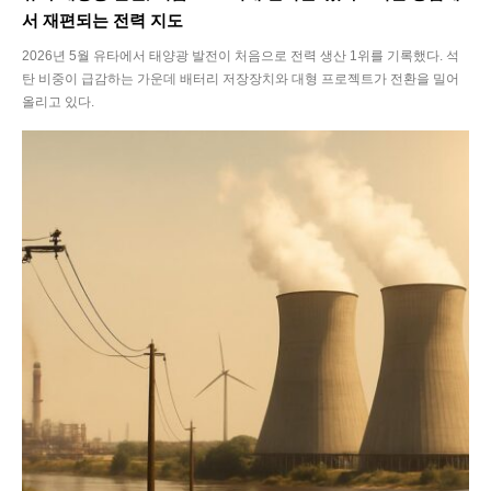
서 재편되는 전력 지도
2026년 5월 유타에서 태양광 발전이 처음으로 전력 생산 1위를 기록했다. 석
탄 비중이 급감하는 가운데 배터리 저장장치와 대형 프로젝트가 전환을 밀어
올리고 있다.