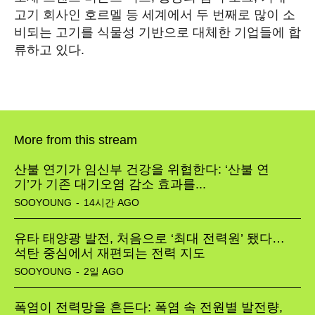
고기 회사인 호르멜 등 세계에서 두 번째로 많이 소
비되는 고기를 식물성 기반으로 대체한 기업들에 합
류하고 있다.
More from this stream
산불 연기가 임신부 건강을 위협한다: ‘산불 연
기’가 기존 대기오염 감소 효과를...
SOOYOUNG
-
14시간 AGO
유타 태양광 발전, 처음으로 ‘최대 전력원’ 됐다…
석탄 중심에서 재편되는 전력 지도
SOOYOUNG
-
2일 AGO
폭염이 전력망을 흔든다: 폭염 속 전원별 발전량,