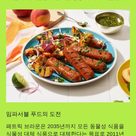
임파서블 푸드의 도전
패트릭 브라운은 2035년까지 모든 동물성 식품을
식물성 대체 식품으로 대체한다는 목표로 2011년