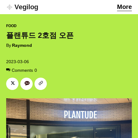
Vegilog
More
FOOD
플랜튜드 2호점 오픈
By
Raymond
2023-03-06
Comments
0