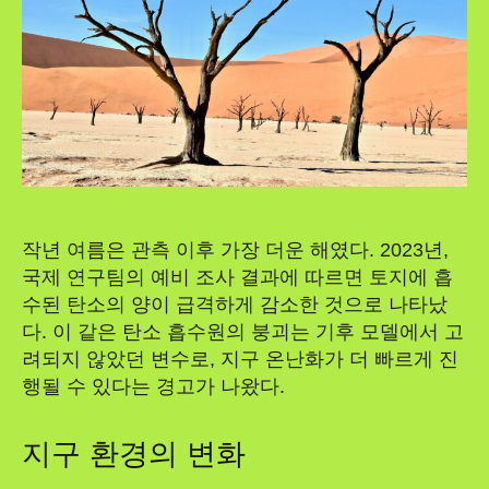
작년 여름은 관측 이후 가장 더운 해였다. 2023년,
국제 연구팀의 예비 조사 결과에 따르면 토지에 흡
수된 탄소의 양이 급격하게 감소한 것으로 나타났
다. 이 같은 탄소 흡수원의 붕괴는 기후 모델에서 고
려되지 않았던 변수로, 지구 온난화가 더 빠르게 진
행될 수 있다는 경고가 나왔다.
지구 환경의 변화