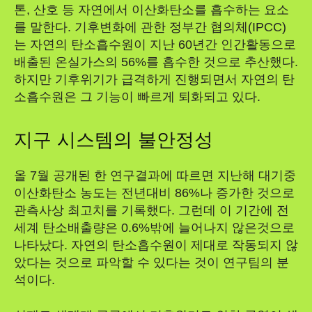
톤, 산호 등 자연에서 이산화탄소를 흡수하는 요소
를 말한다. 기후변화에 관한 정부간 협의체(IPCC)
는 자연의 탄소흡수원이 지난 60년간 인간활동으로
배출된 온실가스의 56%를 흡수한 것으로 추산했다.
하지만 기후위기가 급격하게 진행되면서 자연의 탄
소흡수원은 그 기능이 빠르게 퇴화되고 있다.
지구 시스템의 불안정성
올 7월 공개된 한 연구결과에 따르면 지난해 대기중
이산화탄소 농도는 전년대비 86%나 증가한 것으로
관측사상 최고치를 기록했다. 그런데 이 기간에 전
세계 탄소배출량은 0.6%밖에 늘어나지 않은것으로
나타났다. 자연의 탄소흡수원이 제대로 작동되지 않
았다는 것으로 파악할 수 있다는 것이 연구팀의 분
석이다.