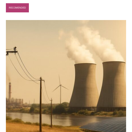
RECOMENDED