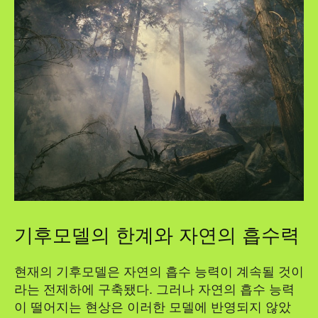
기후모델의 한계와 자연의 흡수력
현재의 기후모델은 자연의 흡수 능력이 계속될 것이
라는 전제하에 구축됐다. 그러나 자연의 흡수 능력
이 떨어지는 현상은 이러한 모델에 반영되지 않았