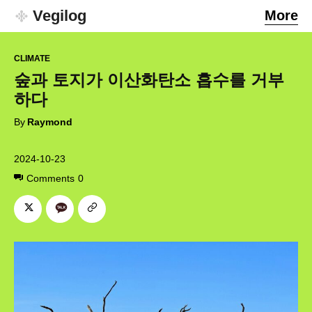
Vegilog
More
CLIMATE
숲과 토지가 이산화탄소 흡수를 거부
하다
By
Raymond
2024-10-23
Comments
0