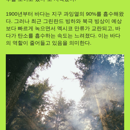
1900년부터 바다는 지구 과잉열의 90%를 흡수해왔
다. 그러나 최근 그린란드 빙하와 북극 빙상이 예상
보다 빠르게 녹으면서 멕시코 만류가 교란되고, 바
다가 탄소를 흡수하는 속도는 느려졌다. 이는 바다
의 역할이 줄어들고 있음을 의미한다.