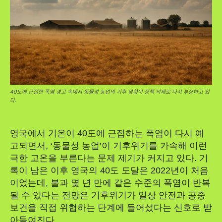
40도에 근접한 폭염 경고 속에서 동물성 농업의 기후 영향이 정책 의제로 다시 부상하고 있
다.
영국에서 기온이 40도에 근접하는 폭염이 다시 예
고되면서, ‘동물성 농업’이 기후위기를 가속해 이런
극한 고온을 부른다는 문제 제기가 커지고 있다. 기
록이 남은 이후 영국의 40도 도달은 2022년이 처음
이었는데, 불과 몇 년 만에 같은 수준의 폭염이 반복
될 수 있다는 전망은 기후위기가 일상 안전과 공중
보건을 직접 위협하는 단계에 들어섰다는 신호로 받
아들여진다.