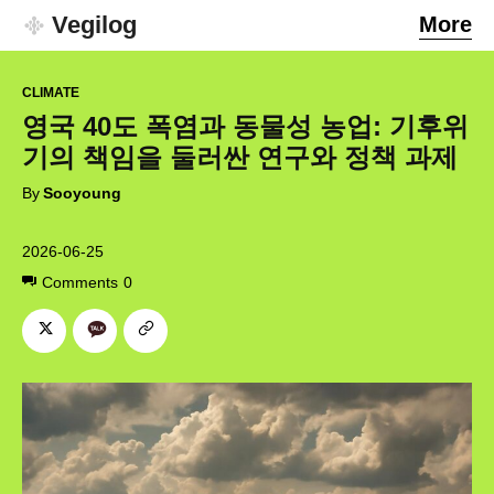
Vegilog
More
CLIMATE
영국 40도 폭염과 동물성 농업: 기후위
기의 책임을 둘러싼 연구와 정책 과제
By
Sooyoung
2026-06-25
Comments
0