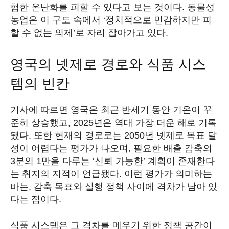
험한 온난화를 피할 수 있다고 보는 것이다. 동물성
농업은 이 구도 속에서 ‘정치적으로 민감하지만 피
할 수 없는 의제’로 자리 잡아가고 있다.
영국의 넷제로 경로와 식품 시스
템의 빈칸
기사에 따르면 영국은 최근 반세기 동안 기온이 꾸
준히 상승했고, 2025년은 역대 가장 더운 해로 기록
됐다. 또한 현재의 경로로는 2050년 넷제로 목표 달
성이 어렵다는 평가가 나오며, 필요한 배출 감축의
3분의 1만을 다루는 ‘신뢰 가능한’ 계획이 존재한다
는 취지의 지적이 언급됐다. 이런 평가가 의미하는
바는, 감축 목표와 실행 정책 사이에 격차가 남아 있
다는 점이다.
식품 시스템은 그 격차를 메우기 위한 정책 공간이