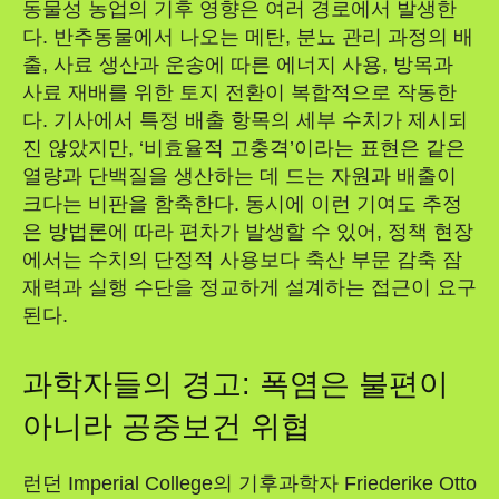
동물성 농업의 기후 영향은 여러 경로에서 발생한
다. 반추동물에서 나오는 메탄, 분뇨 관리 과정의 배
출, 사료 생산과 운송에 따른 에너지 사용, 방목과
사료 재배를 위한 토지 전환이 복합적으로 작동한
다. 기사에서 특정 배출 항목의 세부 수치가 제시되
진 않았지만, ‘비효율적 고충격’이라는 표현은 같은
열량과 단백질을 생산하는 데 드는 자원과 배출이
크다는 비판을 함축한다. 동시에 이런 기여도 추정
은 방법론에 따라 편차가 발생할 수 있어, 정책 현장
에서는 수치의 단정적 사용보다 축산 부문 감축 잠
재력과 실행 수단을 정교하게 설계하는 접근이 요구
된다.
과학자들의 경고: 폭염은 불편이
아니라 공중보건 위협
런던 Imperial College의 기후과학자 Friederike Otto