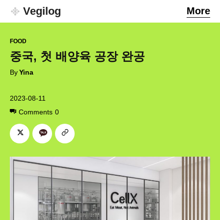
Vegilog
More
FOOD
중국, 첫 배양육 공장 완공
By
Yina
2023-08-11
Comments
0