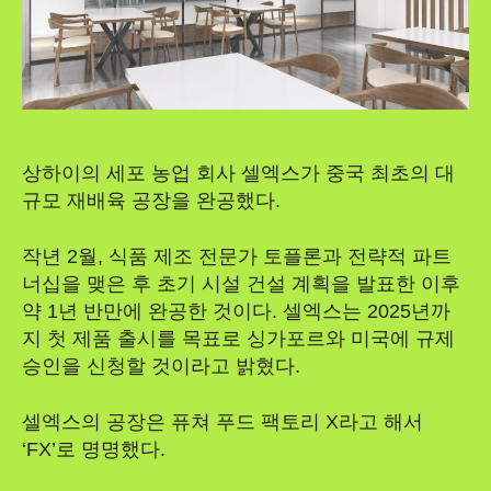
상하이의 세포 농업 회사 셀엑스가 중국 최초의 대
규모 재배육 공장을 완공했다.
작년 2월, 식품 제조 전문가 토플론과 전략적 파트
너십을 맺은 후 초기 시설 건설 계획을 발표한 이후
약 1년 반만에 완공한 것이다. 셀엑스는 2025년까
지 첫 제품 출시를 목표로 싱가포르와 미국에 규제
승인을 신청할 것이라고 밝혔다.
셀엑스의 공장은 퓨쳐 푸드 팩토리 X라고 해서
‘FX’로 명명했다.