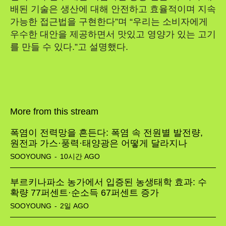
배된 기술은 생산에 대해 안전하고 효율적이며 지속
가능한 접근법을 구현한다”며 “우리는 소비자에게
우수한 대안을 제공하면서 맛있고 영양가 있는 고기
를 만들 수 있다.”고 설명했다.
More from this stream
폭염이 전력망을 흔든다: 폭염 속 전원별 발전량,
원전과 가스·풍력·태양광은 어떻게 달라지나
SOOYOUNG
-
10시간 AGO
부르키나파소 농가에서 입증된 농생태학 효과: 수
확량 77퍼센트·순소득 67퍼센트 증가
SOOYOUNG
-
2일 AGO