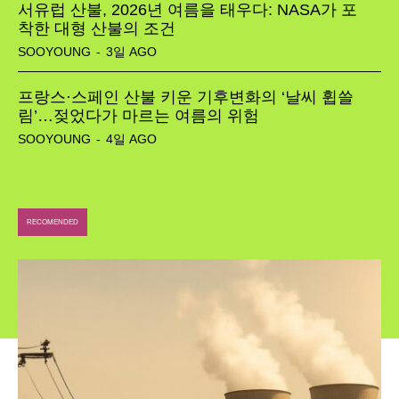
서유럽 산불, 2026년 여름을 태우다: NASA가 포
착한 대형 산불의 조건
SOOYOUNG
-
3일 AGO
프랑스·스페인 산불 키운 기후변화의 ‘날씨 휩쓸
림’…젖었다가 마르는 여름의 위험
SOOYOUNG
-
4일 AGO
RECOMENDED