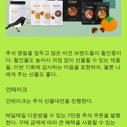
추석 명절을 앞두고 많은 비건 브랜드들이 할인중이
다. 할인율도 높아서 걱정 없이 선물할 수 있는 제품
들, 이번 기회에 감사하는 마음을 표현하자. 물론 나
에게 주는 선물도 좋다.
인테이크
인테이크는 추석 선물대전을 진행한다.
매일매일 다운받을 수 있는 7만원 추석 쿠폰을 발행
한다. 구매 금액에 따라 큰 혜택을 사용할 수 있는