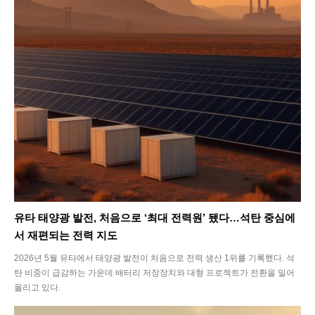
유타 태양광 발전, 처음으로 ‘최대 전력원’ 됐다…석탄 중심에
서 재편되는 전력 지도
2026년 5월 유타에서 태양광 발전이 처음으로 전력 생산 1위를 기록했다. 석
탄 비중이 급감하는 가운데 배터리 저장장치와 대형 프로젝트가 전환을 밀어
올리고 있다.