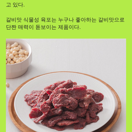
고 있다.
갈비맛 식물성 육포는 누구나 좋아하는 갈비맛으로
단짠 매력이 돋보이는 제품이다.