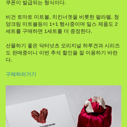
쿠폰이 발급되는 형식이다.
비건 토마토 미트볼, 치킨너겟을 비롯한 팔라펠, 청
양크림 미트볼등이 1+1 행사중이며 밀스 제품도 2
세트를 구매하면 1세트를 더 증정한다.
선물하기 좋은 닥터넛츠 오리지널 하루견과 시리즈
도 판매중이니 이번 추석 할인을 잘 이용하기 바란
다.
구매하러가기