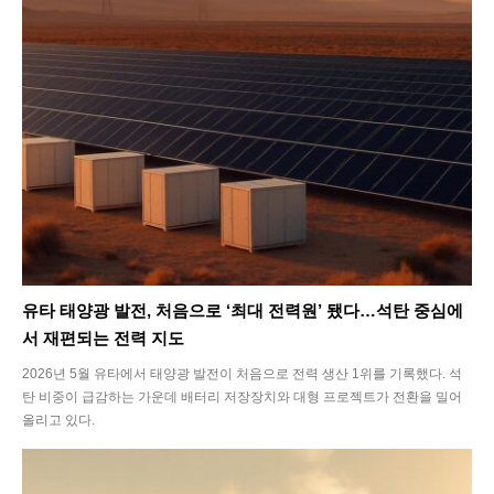
유타 태양광 발전, 처음으로 ‘최대 전력원’ 됐다…석탄 중심에
서 재편되는 전력 지도
2026년 5월 유타에서 태양광 발전이 처음으로 전력 생산 1위를 기록했다. 석
탄 비중이 급감하는 가운데 배터리 저장장치와 대형 프로젝트가 전환을 밀어
올리고 있다.