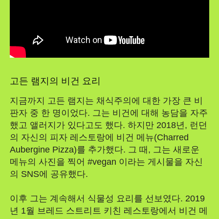
고든 램지의 비건 요리
지금까지 고든 램지는 채식주의에 대한 가장 큰 비
판자 중 한 명이었다. 그는 비건에 대해 농담을 자주
했고 앨러지가 있다고도 했다. 하지만 2018년, 런던
의 자신의 피자 레스토랑에 비건 메뉴(Charred
Aubergine Pizza)를 추가했다. 그 때, 그는 새로운
메뉴의 사진을 찍어 #vegan 이라는 게시물을 자신
의 SNS에 공유했다.
이후 그는 계속해서 식물성 요리를 선보였다. 2019
년 1월 브레드 스트리트 키친 레스토랑에서 비건 메