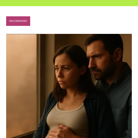
RECOMENDED
SEARCH...