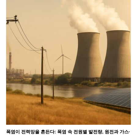
폭염이 전력망을 흔든다: 폭염 속 전원별 발전량, 원전과 가스·