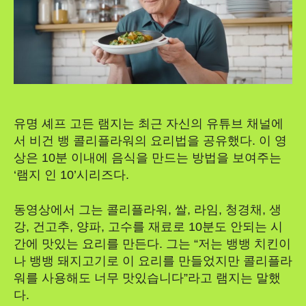
유명 셰프 고든 램지는 최근 자신의 유튜브 채널에
서 비건 뱅 콜리플라워의 요리법을 공유했다. 이 영
상은 10분 이내에 음식을 만드는 방법을 보여주는
‘램지 인 10’시리즈다.
동영상에서 그는 콜리플라워, 쌀, 라임, 청경채, 생
강, 건고추, 양파, 고수를 재료로 10분도 안되는 시
간에 맛있는 요리를 만든다. 그는 “저는 뱅뱅 치킨이
나 뱅뱅 돼지고기로 이 요리를 만들었지만 콜리플라
워를 사용해도 너무 맛있습니다”라고 램지는 말했
다.