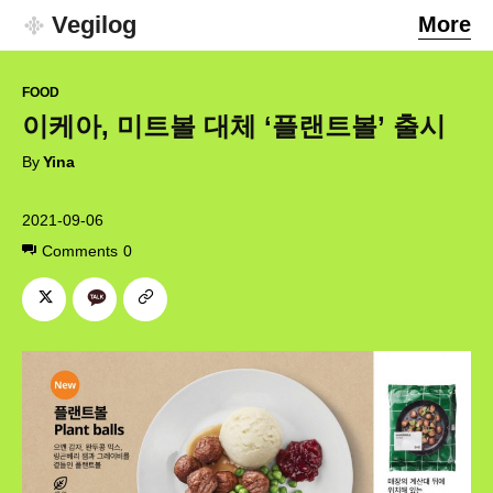
Vegilog
More
FOOD
이케아, 미트볼 대체 ‘플랜트볼’ 출시
By
Yina
2021-09-06
Comments
0