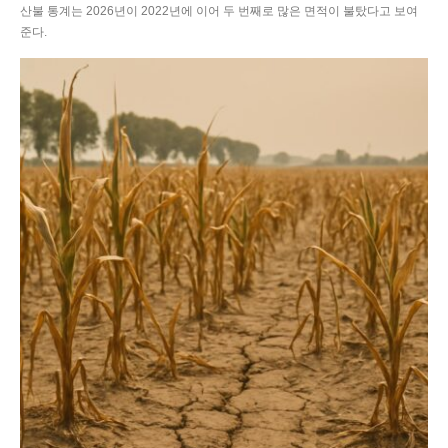
산불 통계는 2026년이 2022년에 이어 두 번째로 많은 면적이 불탔다고 보여
준다.