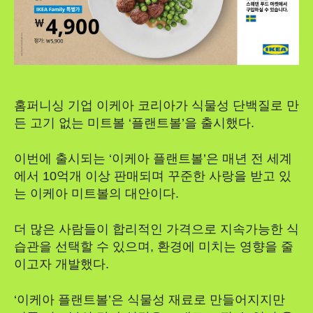
홈퍼니싱 기업 이케아 코리아가 식물성 단백질로 만
든 고기 없는 미트볼 ‘플랜트볼’을 출시했다.
이번에 출시되는 ‘이케아 플랜트볼’은 매년 전 세계
에서 10억개 이상 판매되며 꾸준한 사랑을 받고 있
는 이케아 미트볼의 대안이다.
더 많은 사람들이 합리적인 가격으로 지속가능한 식
습관을 선택할 수 있으며, 환경에 미치는 영향을 줄
이고자 개발했다.
‘이케아 플랜트볼’은 식물성 재료로 만들어지지만