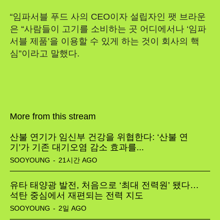
“임파서블 푸드 사의 CEO이자 설립자인 팻 브라운
은 “사람들이 고기를 소비하는 곳 어디에서나 ‘임파
서블 제품’을 이용할 수 있게 하는 것이 회사의 핵
심”이라고 말했다.
More from this stream
산불 연기가 임신부 건강을 위협한다: ‘산불 연
기’가 기존 대기오염 감소 효과를...
SOOYOUNG
-
21시간 AGO
유타 태양광 발전, 처음으로 ‘최대 전력원’ 됐다…
석탄 중심에서 재편되는 전력 지도
SOOYOUNG
-
2일 AGO