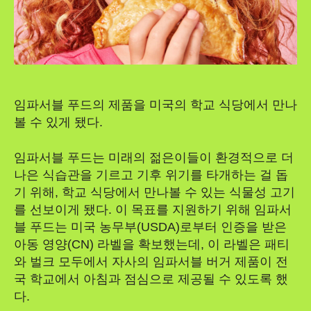
임파서블 푸드의 제품을 미국의 학교 식당에서 만나
볼 수 있게 됐다.
임파서블 푸드는 미래의 젊은이들이 환경적으로 더
나은 식습관을 기르고 기후 위기를 타개하는 걸 돕
기 위해, 학교 식당에서 만나볼 수 있는 식물성 고기
를 선보이게 됐다. 이 목표를 지원하기 위해 임파서
블 푸드는 미국 농무부(USDA)로부터 인증을 받은
아동 영양(CN) 라벨을 확보했는데, 이 라벨은 패티
와 벌크 모두에서 자사의 임파서블 버거 제품이 전
국 학교에서 아침과 점심으로 제공될 수 있도록 했
다.