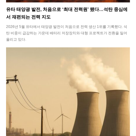
유타 태양광 발전, 처음으로 ‘최대 전력원’ 됐다…석탄 중심에
서 재편되는 전력 지도
2026년 5월 유타에서 태양광 발전이 처음으로 전력 생산 1위를 기록했다. 석
탄 비중이 급감하는 가운데 배터리 저장장치와 대형 프로젝트가 전환을 밀어
올리고 있다.