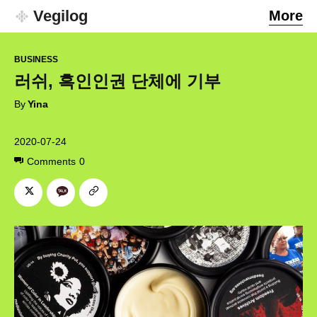
Vegilog
More
BUSINESS
러쉬, 흑인인권 단체에 기부
By
Yina
2020-07-24
Comments
0