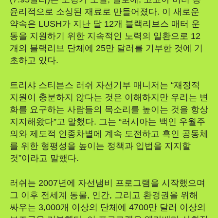
윤리적으로 소싱된 재료로 만들어졌다. 이 새로운
약속은 LUSH가 지난 달 12개 블랙리브스 매터 운
동을 지원하기 위한 지속적인 노력의 일환으로 12
개의 블랙리브 단체에 25만 달러를 기부한 것에 기
초하고 있다.
트리샤 스티븐스 러쉬 자선기부 매니저는 “재정적
지원이 충분하지 않다는 것은 이해하지만 우리는 변
화를 요구하는 사람들의 목소리를 높이는 것을 항상
지지해왔다”고 말했다. 그는 “러시아는 백인 우월주
의와 제도적 인종차별에 계속 도전하고 흑인 공동체
를 위한 형평성을 높이는 정책과 입법을 지지할
것”이라고 말했다.
러쉬는 2007년에 자선냄비 프로그램을 시작했으며
그 이후 전세계 동물, 인간, 그리고 환경권을 위해
싸우는 3,000개 이상의 단체에 4700만 달러 이상의