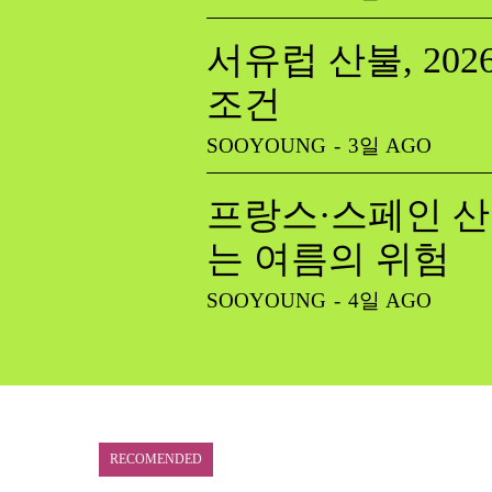
서유럽 산불, 20
조건
SOOYOUNG
-
3일 AGO
프랑스·스페인 산
는 여름의 위험
SOOYOUNG
-
4일 AGO
RECOMENDED