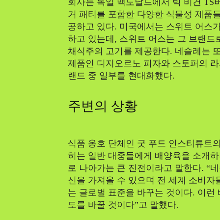
회사는 독일 맥도날드에서 빅 비건 TS
거 패티를 포함한 다양한 식물성 제품들
공하고 있다. 미국에서는 스위트 어스가
하고 있는데, 스위트 어스는 그 브랜드
채식주의 고기를 제공한다. 네슬레는 
제품인 디지오르노 피자와 스토퍼의 라
랜드 중 일부를 현대화했다.
주변의 상황
식품 옹호 단체인 굿 푸드 인스티튜트
히는 일반 대중들에게 배양육을 소개하
로 나아가는 큰 진전이라고 말한다. “
신을 가져올 수 있으며 전 세계 소비자
는 글로벌 표준을 바꾸는 것이다. 이런
도를 바꿀 것이다”고 말했다.