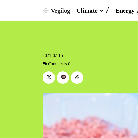
Vegilog
Climate
Energy
2021-07-15
Comments
0