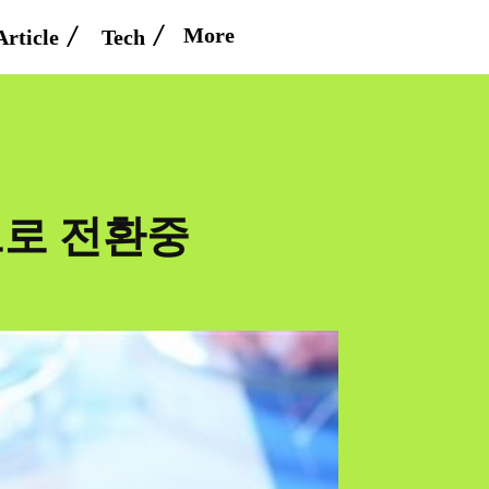
More
Article
Tech
으로 전환중