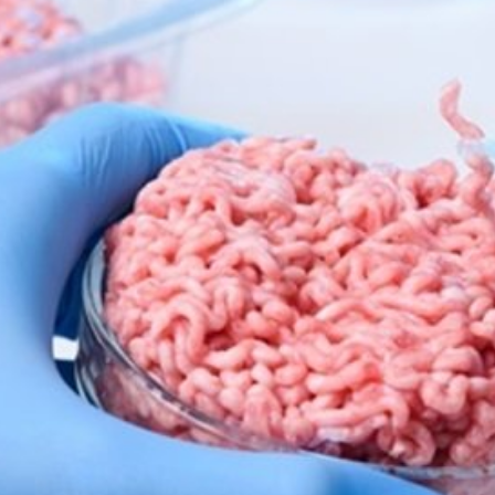
SEARCH...