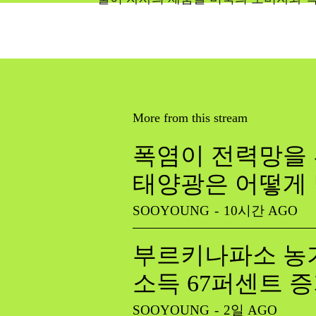
More from this stream
폭염이 전력망을 
태양광은 어떻게
SOOYOUNG
-
10시간 AGO
부르키나파소 농가
소득 67퍼센트 
SOOYOUNG
-
2일 AGO