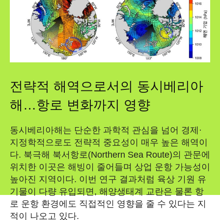
전략적 해역으로서의 동시베리아
해…항로 변화까지 영향
동시베리아해는 단순한 과학적 관심을 넘어 경제·
지정학적으로도 전략적 중요성이 매우 높은 해역이
다. 북극해 북서항로(Northern Sea Route)의 관문에
위치한 이곳은 해빙이 줄어들며 상업 운항 가능성이
높아진 지역이다. 이번 연구 결과처럼 육상 기원 유
기물이 다량 유입되면, 해양생태계 교란은 물론 항
로 운항 환경에도 직접적인 영향을 줄 수 있다는 지
적이 나오고 있다.