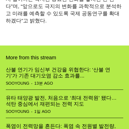
다”며, “앞으로도 극지의 변화를 과학적으로 분석하
고 미래를 예측할 수 있도록 국제 공동연구를 확대
하겠다”고 밝혔다.
More from this stream
산불 연기가 임신부 건강을 위협한다: ‘산불 연
기’가 기존 대기오염 감소 효과를...
SOOYOUNG
-
13분 AGO
유타 태양광 발전, 처음으로 ‘최대 전력원’ 됐다…
석탄 중심에서 재편되는 전력 지도
SOOYOUNG
-
1일 AGO
폭염이 전력망을 흔든다: 폭염 속 전원별 발전량,