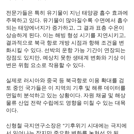
전문가들은 특히 유기물이 지닌 태양광 흡수 효과에
주목하고 있다. 유기물이 많아질수록 수면에서 흡수
되는 태양에너지가 증가하고, 그 결과 표층 수온이
상승하게 된다. 이는 해빙 형성 시기를 지연시키고,
결과적으로 북극 항로 개방 시점과 항해 조건을 변
화시킬 수 있다. 선박의 운항 가능 기간이 연장되는
장점도 있지만, 예상치 못한 생태계 변화와 기상 이
변은 위험 요소로 작용할 수 있다.
실제로 러시아와 중국 등 북극항로 이용 확대를 검
토 중인 국가들은 이 지역의 기후 및 해류 데이터를
면밀히 분석하고 있는 상황이다. 자원 채굴 및 해상
물류 산업 전략 수립에도 영향을 미칠 수 있는 대목
이다.
신형철 극지연구소장은 “기후위기 시대에는 극지에
서 일어나는 작지만 중요한 변화를 놓쳐선 안 된