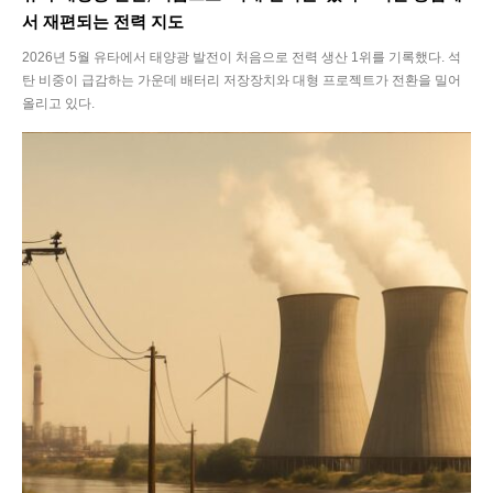
서 재편되는 전력 지도
2026년 5월 유타에서 태양광 발전이 처음으로 전력 생산 1위를 기록했다. 석
탄 비중이 급감하는 가운데 배터리 저장장치와 대형 프로젝트가 전환을 밀어
올리고 있다.