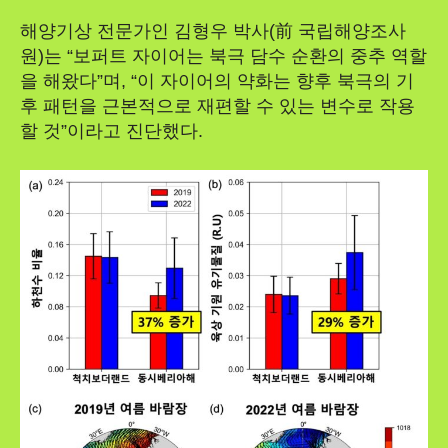
해양기상 전문가인 김형우 박사(前 국립해양조사
원)는 “보퍼트 자이어는 북극 담수 순환의 중추 역할
을 해왔다”며, “이 자이어의 약화는 향후 북극의 기
후 패턴을 근본적으로 재편할 수 있는 변수로 작용
할 것”이라고 진단했다.