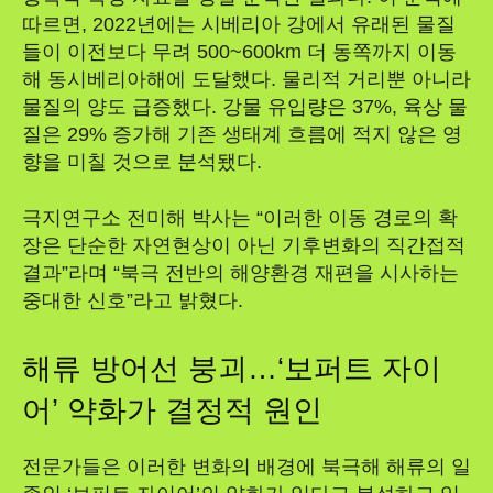
따르면, 2022년에는 시베리아 강에서 유래된 물질
들이 이전보다 무려 500~600km 더 동쪽까지 이동
해 동시베리아해에 도달했다. 물리적 거리뿐 아니라
물질의 양도 급증했다. 강물 유입량은 37%, 육상 물
질은 29% 증가해 기존 생태계 흐름에 적지 않은 영
향을 미칠 것으로 분석됐다.
극지연구소 전미해 박사는 “이러한 이동 경로의 확
장은 단순한 자연현상이 아닌 기후변화의 직간접적
결과”라며 “북극 전반의 해양환경 재편을 시사하는
중대한 신호”라고 밝혔다.
해류 방어선 붕괴…‘보퍼트 자이
어’ 약화가 결정적 원인
전문가들은 이러한 변화의 배경에 북극해 해류의 일