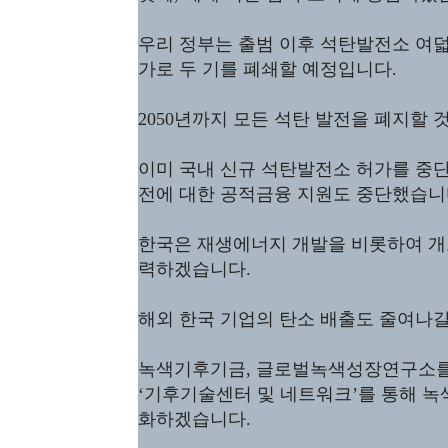
우리 정부는 출범 이후 석탄발전소 여덟
가로 두 기를 폐쇄할 예정입니다.
2050년까지 모든 석탄 발전을 폐지할 
이미 국내 신규 석탄발전소 허가를 중단
전에 대한 공적금융 지원도 중단했습니
한국은 재생에너지 개발을 비롯하여 개
력하겠습니다.
해외 한국 기업의 탄소 배출도 줄여나갈
녹색기후기금, 글로벌녹색성장연구소를 
‘기후기술센터 및 네트워크’를 통해 
화하겠습니다.