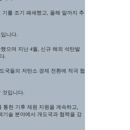
 기를 조기 폐쇄했고, 올해 말까지 추
것입니다.
했으며 지난 4월, 신규 해외 석탄발
다.
도국들의 저탄소 경제 전환에 적극 협
 것입니다.
통한 기후 재원 지원을 계속하고,
녹색기술 분야에서 개도국과 협력을 강