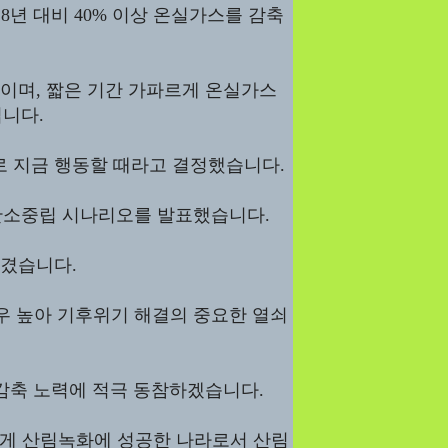
018년 대비 40% 이상 온실가스를 감축
표이며, 짧은 기간 가파르게 온실가스
니다.
로 지금 행동할 때라고 결정했습니다.
 탄소중립 시나리오를 발표했습니다.
담겼습니다.
 높아 기후위기 해결의 중요한 열쇠
감축 노력에 적극 동참하겠습니다.
하게 산림녹화에 성공한 나라로서 산림