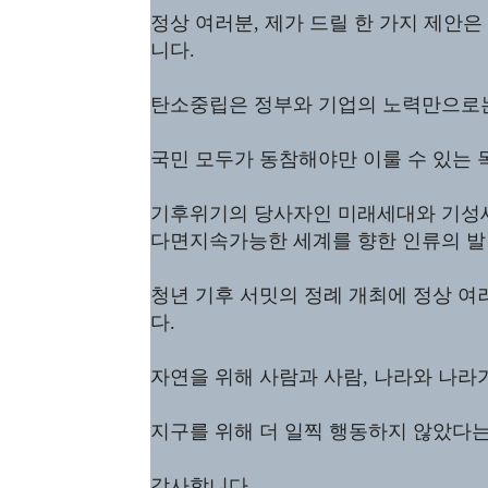
정상 여러분, 제가 드릴 한 가지 제안은
니다.
탄소중립은 정부와 기업의 노력만으로
국민 모두가 동참해야만 이룰 수 있는 
기후위기의 당사자인 미래세대와 기성
다면지속가능한 세계를 향한 인류의 발
청년 기후 서밋의 정례 개최에 정상 여
다.
자연을 위해 사람과 사람, 나라와 나라
지구를 위해 더 일찍 행동하지 않았다는
감사합니다.