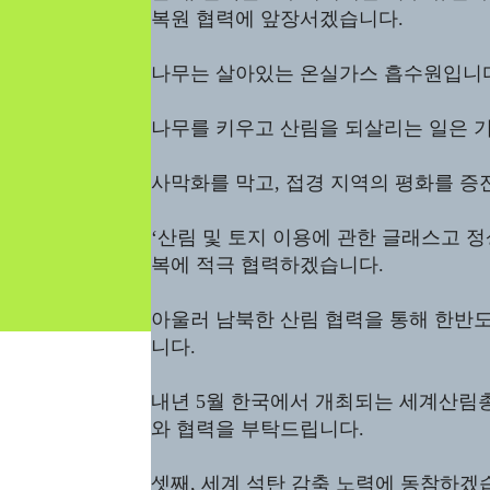
복원 협력에 앞장서겠습니다.
나무는 살아있는 온실가스 흡수원입니
나무를 키우고 산림을 되살리는 일은 
사막화를 막고, 접경 지역의 평화를 증
‘산림 및 토지 이용에 관한 글래스고 
복에 적극 협력하겠습니다.
아울러 남북한 산림 협력을 통해 한반
니다.
내년 5월 한국에서 개최되는 세계산림
와 협력을 부탁드립니다.
셋째, 세계 석탄 감축 노력에 동참하겠