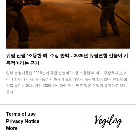
유럽 산불 ‘조용한 해’ 주장 반박…2026년 유럽연합 산불이 기
록적이라는 근거
일부 논평가들은 2026년이 유럽 산불의 ‘가장 조용한 해’라고 주장했지만, 데
이터 범위에 러시아와 농경지 화재가 포함되면서 왜곡이 발생했다. 유럽연합
산불 통계는 2026년이 2022년에 이어 두 번째로 많은 면적이 불탔다고 보여
준다.
Terms of use
Privacy Notice
More