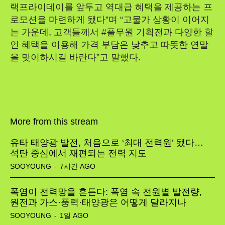
랙프라이데이를 앞두고 역대급 혜택을 제공하는 프
로모션을 마련하게 됐다”며 “고물가 상황이 이어지
는 가운데, 고객들께서 #풀무원 기획전과 다양한 할
인 혜택을 이용해 가격 부담은 낮추고 따뜻한 연말
을 맞이하시길 바란다”고 말했다.
More from this stream
유타 태양광 발전, 처음으로 ‘최대 전력원’ 됐다…
석탄 중심에서 재편되는 전력 지도
SOOYOUNG
-
7시간 AGO
폭염이 전력망을 흔든다: 폭염 속 전원별 발전량,
원전과 가스·풍력·태양광은 어떻게 달라지나
SOOYOUNG
-
1일 AGO