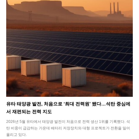
유타 태양광 발전, 처음으로 ‘최대 전력원’ 됐다…석탄 중심에
서 재편되는 전력 지도
2026년 5월 유타에서 태양광 발전이 처음으로 전력 생산 1위를 기록했다. 석
탄 비중이 급감하는 가운데 배터리 저장장치와 대형 프로젝트가 전환을 밀어
올리고 있다.