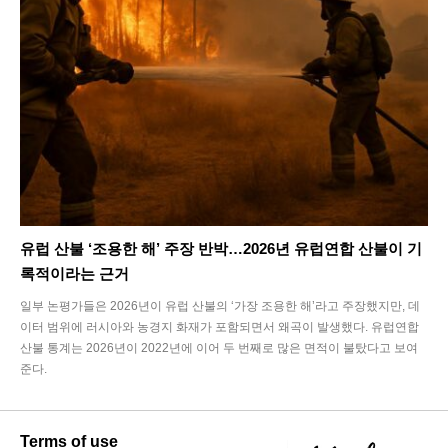
유럽 산불 ‘조용한 해’ 주장 반박…2026년 유럽연합 산불이 기
록적이라는 근거
일부 논평가들은 2026년이 유럽 산불의 ‘가장 조용한 해’라고 주장했지만, 데
이터 범위에 러시아와 농경지 화재가 포함되면서 왜곡이 발생했다. 유럽연합
산불 통계는 2026년이 2022년에 이어 두 번째로 많은 면적이 불탔다고 보여
준다.
Terms of use