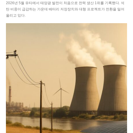
2026년 5월 유타에서 태양광 발전이 처음으로 전력 생산 1위를 기록했다. 석
탄 비중이 급감하는 가운데 배터리 저장장치와 대형 프로젝트가 전환을 밀어
올리고 있다.