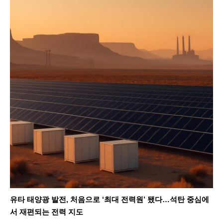
유타 태양광 발전, 처음으로 ‘최대 전력원’ 됐다…석탄 중심에
서 재편되는 전력 지도