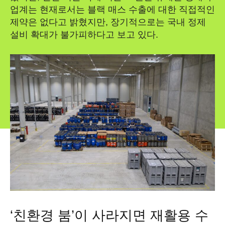
업계는 현재로서는 블랙 매스 수출에 대한 직접적인
제약은 없다고 밝혔지만, 장기적으로는 국내 정제
설비 확대가 불가피하다고 보고 있다.
‘친환경 붐’이 사라지면 재활용 수