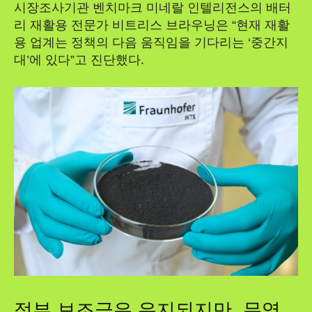
시장조사기관 벤치마크 미네랄 인텔리전스의 배터
리 재활용 전문가 비트리스 브라우닝은 “현재 재활
용 업계는 정책의 다음 움직임을 기다리는 ‘중간지
대’에 있다”고 진단했다.
정부 보조금은 유지되지만, 무역