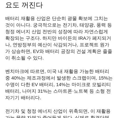
요도 꺼진다
배터리 재활용 산업은 단순히 광물 확보에 그치는
것이 아니다. 궁극적으로는 전기차, 태양광, 풍력 등
청정 에너지 산업 전반의 성장에 따라 자연스럽게
확장되는 구조다. 하지만 바이든의 IRA가 폐지되거
나, 연방정부의 예산이 삭감되거나, 프로젝트 원가
가 상승하면, EV와 배터리 공장의 건설 계획은 줄줄
이 취소될 수 있다.
벤치마크에 따르면, 미국 내 재활용 가능한 배터리
중 40%는 제조과정에서 발생한 스크랩이며, 15%는
수명이 다한 EV 배터리, 14%는 마이크로 모빌리티
배터리, 나머지 31%는 스마트폰·노트북 등 소형 전
자기기 배터리다.
전기차 및 청정 에너지 산업이 위축되면, 이 재활용
가능 물량 자체가 줄어들게 된다. 실제로 환경단체