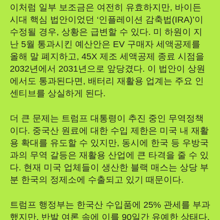
이처럼 일부 보조금은 여전히 유효하지만, 바이든
시대 핵심 법안이었던 ‘인플레이션 감축법(IRA)’이
수정될 경우, 상황은 급변할 수 있다. 미 하원이 지
난 5월 통과시킨 예산안은 EV 구매자 세액공제를
올해 말 폐지하고, 45X 제조 세액공제 종료 시점을
2032년에서 2031년으로 앞당겼다. 이 법안이 상원
에서도 통과된다면, 배터리 재활용 업계는 주요 인
센티브를 상실하게 된다.
더 큰 문제는 트럼프 대통령이 추진 중인 무역정책
이다. 중국산 원료에 대한 수입 제한은 미국 내 재활
용 확대를 유도할 수 있지만, 동시에 한국 등 우방국
과의 무역 갈등은 재활용 산업에 큰 타격을 줄 수 있
다. 현재 미국 업체들이 생산한 블랙 매스는 상당 부
분 한국의 정제소에 수출되고 있기 때문이다.
트럼프 행정부는 한국산 수입품에 25% 관세를 부과
했지만, 반발 여론 속에 이를 90일간 유예한 상태다.