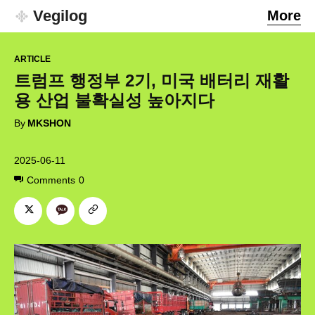
Vegilog
More
ARTICLE
트럼프 행정부 2기, 미국 배터리 재활
용 산업 불확실성 높아지다
By
MKSHON
2025-06-11
Comments
0