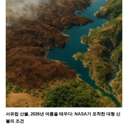
서유럽 산불, 2026년 여름을 태우다: NASA가 포착한 대형 산
불의 조건