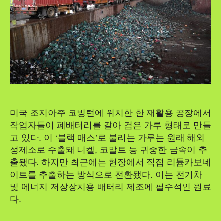
미국 조지아주 코빙턴에 위치한 한 재활용 공장에서
작업자들이 폐배터리를 갈아 검은 가루 형태로 만들
고 있다. 이 ‘블랙 매스’로 불리는 가루는 원래 해외
정제소로 수출돼 니켈, 코발트 등 귀중한 금속이 추
출됐다. 하지만 최근에는 현장에서 직접 리튬카보네
이트를 추출하는 방식으로 전환됐다. 이는 전기차
및 에너지 저장장치용 배터리 제조에 필수적인 원료
다.