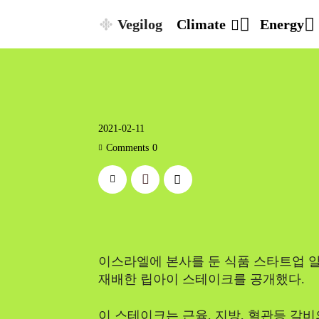
Vegilog
Climate
Energy
2021-02-11
Comments
0
이스라엘에 본사를 둔 식품 스타트업 
재배한 립아이 스테이크를 공개했다.
이 스테이크는 근육, 지방, 혈관등 갈