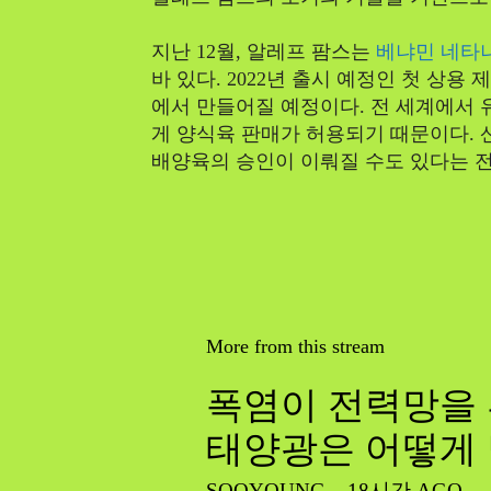
지난 12월, 알레프 팜스는
베냐민 네타
바 있다. 2022년 출시 예정인 첫 상
에서 만들어질 예정이다. 전 세계에서
게 양식육 판매가 허용되기 때문이다. 
배양육의 승인이 이뤄질 수도 있다는 
More from this stream
폭염이 전력망을 
태양광은 어떻게
SOOYOUNG
-
18시간 AGO