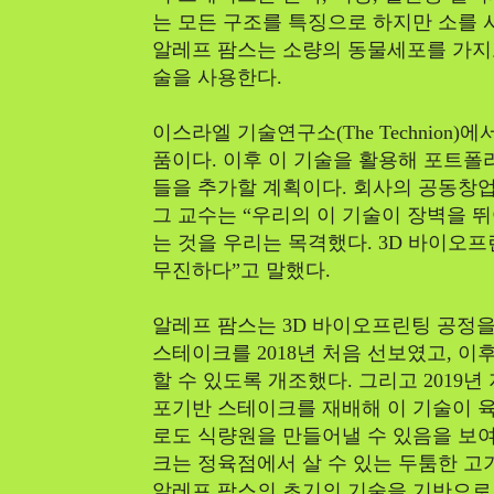
는 모든 구조를 특징으로 하지만 소를 
알레프 팜스는 소량의 동물세포를 가지고
술을 사용한다.
이스라엘 기술연구소(The Technion
품이다. 이후 이 기술을 활용해 포트폴
들을 추가할 계획이다. 회사의 공동창
그 교수는 “우리의 이 기술이 장벽을 
는 것을 우리는 목격했다. 3D 바이오
무진하다”고 말했다.
알레프 팜스는 3D 바이오프린팅 공정을
스테이크를 2018년 처음 선보였고, 이
할 수 있도록 개조했다. 그리고 2019
포기반 스테이크를 재배해 이 기술이 육
로도 식량원을 만들어낼 수 있음을 보여
크는 정육점에서 살 수 있는 두툼한 고
알레프 팜스의 초기의 기술을 기반으로 