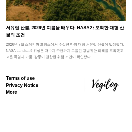
서유럽 산불, 2026년 여름을 태우다: NASA가 포착한 대형 산
불의 조건
2026년 7월 스페인과 프랑스에서 수십년 만의 대형 서유럽 산불이 발생했다.
NASA Landsat 9 위성은 저수지 주변까지 그을린 광범위한 피해를 포착했고,
고온 폭염과 가뭄, 강풍이 결합한 위험 조건이 확인됐다.
Terms of use
Privacy Notice
More