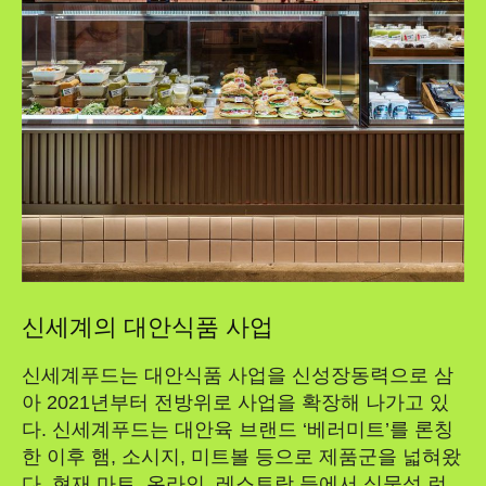
신세계의 대안식품 사업
신세계푸드는 대안식품 사업을 신성장동력으로 삼
아 2021년부터 전방위로 사업을 확장해 나가고 있
다. 신세계푸드는 대안육 브랜드 ‘베러미트’를 론칭
한 이후 햄, 소시지, 미트볼 등으로 제품군을 넓혀왔
다. 현재 마트, 온라인, 레스토랑 등에서 식물성 런