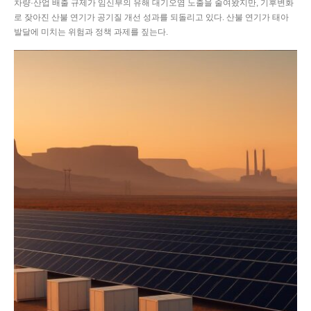
차량·산업 배출 규제가 임신부의 유해 대기오염 노출을 줄여왔지만, 기후변화
로 잦아진 산불 연기가 공기질 개선 성과를 되돌리고 있다. 산불 연기가 태아
발달에 미치는 위험과 정책 과제를 짚는다.