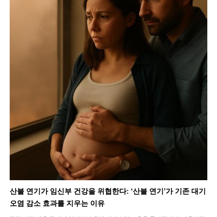
산불 연기가 임신부 건강을 위협한다: ‘산불 연기’가 기존 대기
오염 감소 효과를 지우는 이유