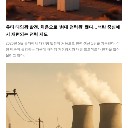
유타 태양광 발전, 처음으로 ‘최대 전력원’ 됐다…석탄 중심에
서 재편되는 전력 지도
2026년 5월 유타에서 태양광 발전이 처음으로 전력 생산 1위를 기록했다. 석
탄 비중이 급감하는 가운데 배터리 저장장치와 대형 프로젝트가 전환을 밀어
올리고 있다.