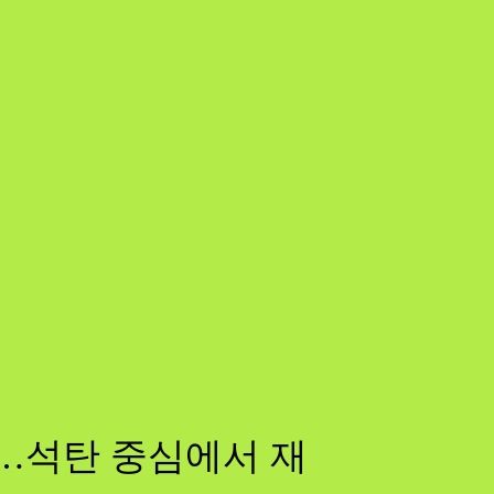
다…석탄 중심에서 재