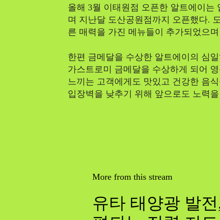
올해 3월 이태원점 오픈한 알트에이는 
며 지난달 도산공원점까지 오픈했다. 
른 매력을 가진 메뉴들이 추가되었으며 
한편 금메달을 수상한 알트에이의 심일
가스트로미 금메달을 수상하게 되어 영
느끼는 고객에게도 맛있고 건강한 음식을
입장벽을 낮추기 위해 앞으로도 노력을
More from this stream
유타 태양광 발전