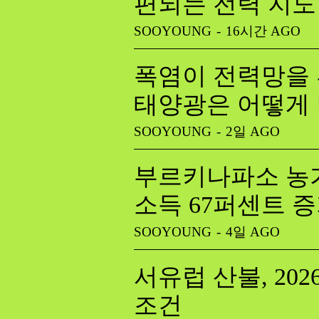
편되는 전력 지도
SOOYOUNG
-
16시간 AGO
폭염이 전력망을 
태양광은 어떻게
SOOYOUNG
-
2일 AGO
부르키나파소 농가
소득 67퍼센트 
SOOYOUNG
-
4일 AGO
서유럽 산불, 20
조건