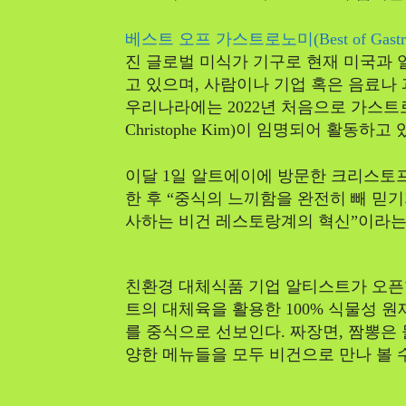
베스트 오프 가스트로노미(Best of Gastro
진 글로벌 미식가 기구로 현재 미국과 일
고 있으며, 사람이나 기업 혹은 음료나 
우리나라에는 2022년 처음으로 가스트
Christophe Kim)이 임명되어 활동하고 
이달 1일 알트에이에 방문한 크리스토
한 후 “중식의 느끼함을 완전히 빼 믿
사하는 비건 레스토랑계의 혁신”이라는
친환경 대체식품 기업 알티스트가 오픈
트의 대체육을 활용한 100% 식물성 
를 중식으로 선보인다. 짜장면, 짬뽕은 
양한 메뉴들을 모두 비건으로 만나 볼 수