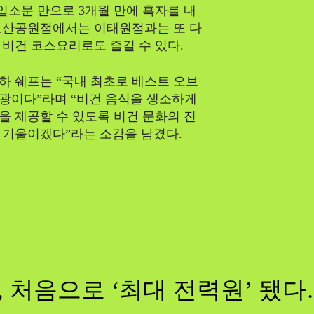
입소문 만으로 3개월 만에 흑자를 내
도산공원점에서는 이태원점과는 또 다
비건 코스요리로도 즐길 수 있다.
하 쉐프는 “국내 최초로 베스트 오브
광이다”라며 “비건 음식을 생소하게
 제공할 수 있도록 비건 문화의 진
 기울이겠다”라는 소감을 남겼다.
, 처음으로 ‘최대 전력원’ 됐