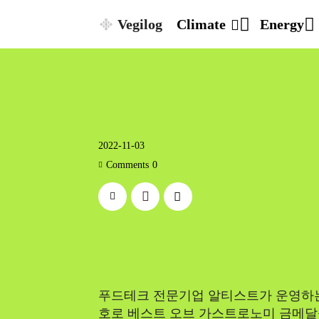
Vegilog
Climate
Energy
2022-11-03
Comments
0
푸드테크 전문기업 알티스트가 운영하는 
호로 베스트 오브 가스트로노미 금메달