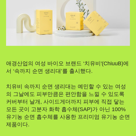
애경산업의 여성 바이오 브랜드 ‘치유비'(ChiuuB)에
서 ‘속까지 순면 생리대’를 출시했다.
치유비 속까지 순면 생리대는 예민할 수 있는 여성
의 그날에도 피부만큼은 편안함을 느낄 수 있도록
커버부터 날개, 사이드게더까지 피부에 직접 닿는
모든 곳이 고분자 화학 흡수체(SAP)가 아닌 100%
유기농 순면 흡수체를 사용한 프리미엄 유기농 순면
제품이다.