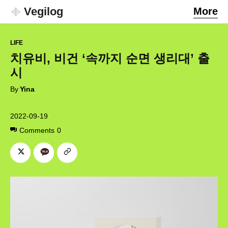
Vegilog
More
LIFE
치유비, 비건 ‘속까지 순면 생리대’ 출
시
By
Yina
2022-09-19
Comments
0