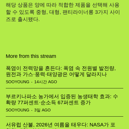
해당 상품은 양에 따라 적합한 제품을 선택해 사용
할 수 있도록 중형, 대형, 팬티라이너롱 3가지 사이
즈로 출시됐다.
More from this stream
폭염이 전력망을 흔든다: 폭염 속 전원별 발전량,
원전과 가스·풍력·태양광은 어떻게 달라지나
SOOYOUNG
-
14시간 AGO
부르키나파소 농가에서 입증된 농생태학 효과: 수
확량 77퍼센트·순소득 67퍼센트 증가
SOOYOUNG
-
3일 AGO
서유럽 산불, 2026년 여름을 태우다: NASA가 포