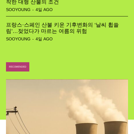
착한 대형 산불의 조건
SOOYOUNG
-
4일 AGO
프랑스·스페인 산불 키운 기후변화의 ‘날씨 휩쓸
림’…젖었다가 마르는 여름의 위험
SOOYOUNG
-
4일 AGO
RECOMENDED