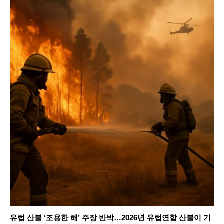
유럽 산불 ‘조용한 해’ 주장 반박…2026년 유럽연합 산불이 기