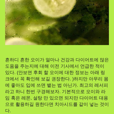
흔하디 흔한 오이가 얼마나 건강과 다이어트에 많은
도움을 주는지에 대해 이전 기사에서 언급한 적이
있다. (안보면 후회 할 오이에 대한 정보는 아래 링
크에서 꼭 확인해 보길 권장한다. )하지만 아무리 몸
에 좋아도 입에 쓰면 뱉는 법 아닌가. 최고의 레서피
라고 하니 한번 구경해보자. 기본적으로 오이와 라
임 혹은 레몬, 설탕 만 있으면 되지만 다이어트 대용
으로 활용하길 원한다면 치아시드를 같이 넣는 것이
다.