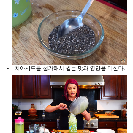
치아시드를 첨가해서 씹는 맛과 영양을 더한다.
SEARCH...
Climate