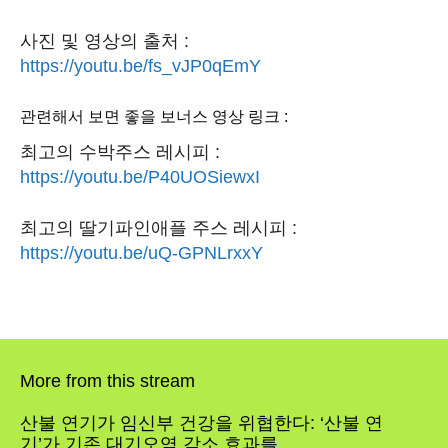
사진 및 영상의 출처 :
https://youtu.be/fs_vJP0qEmY
관련해서 보면 좋을 보너스 영상 링크 :
최고의 수박주스 레시피 :
https://youtu.be/P40UOSiewxI
최고의 딸기파인애플 주스 레시피 :
https://youtu.be/uQ-GPNLrxxY
More from this stream
산불 연기가 임신부 건강을 위협한다: ‘산불 연
기’가 기존 대기오염 감소 효과를...