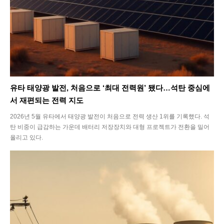
유타 태양광 발전, 처음으로 ‘최대 전력원’ 됐다…석탄 중심에
서 재편되는 전력 지도
2026년 5월 유타에서 태양광 발전이 처음으로 전력 생산 1위를 기록했다. 석
탄 비중이 급감하는 가운데 배터리 저장장치와 대형 프로젝트가 전환을 밀어
올리고 있다.