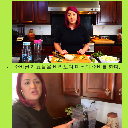
준비된 재료들을 바라보며 마음의 준비를 한다.