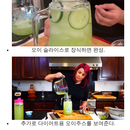
오이 슬라이스로 장식하면 완성.
추가로 다이어트용 오이주스를 보여준다.