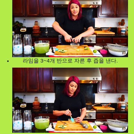
라임을 3~4개 반으로 자른 후 즙을 낸다.