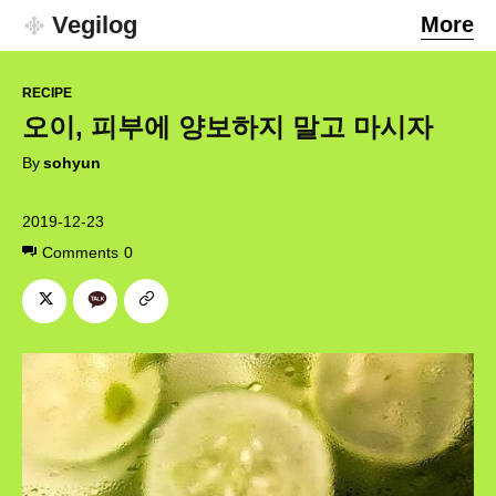
Vegilog
More
RECIPE
오이, 피부에 양보하지 말고 마시자
By
sohyun
2019-12-23
Comments
0