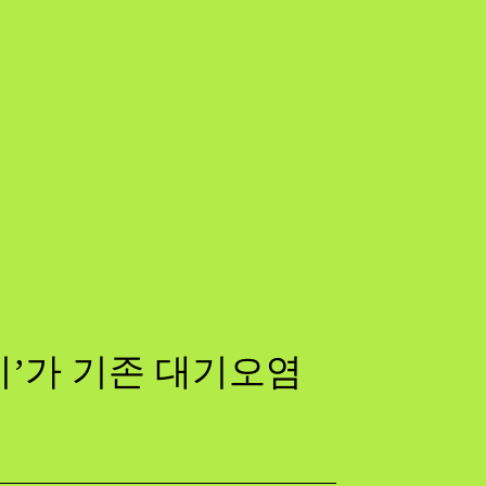
기’가 기존 대기오염