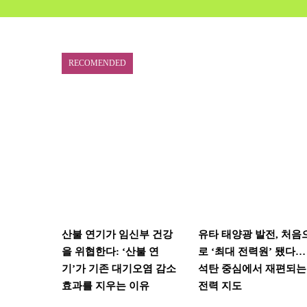
RECOMENDED
산불 연기가 임신부 건강
유타 태양광 발전, 처음
을 위협한다: ‘산불 연
로 ‘최대 전력원’ 됐다…
기’가 기존 대기오염 감소
석탄 중심에서 재편되는
효과를 지우는 이유
전력 지도