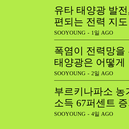
유타 태양광 발전
편되는 전력 지도
SOOYOUNG
-
1일 AGO
폭염이 전력망을 
태양광은 어떻게
SOOYOUNG
-
2일 AGO
부르키나파소 농가
소득 67퍼센트 
SOOYOUNG
-
4일 AGO