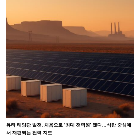
Health
Life
Interview
Article
Tech
유타 태양광 발전, 처음으로 ‘최대 전력원’ 됐다…석탄 중심에
서 재편되는 전력 지도