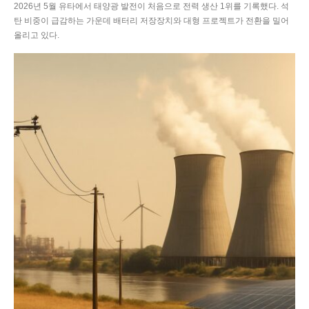
2026년 5월 유타에서 태양광 발전이 처음으로 전력 생산 1위를 기록했다. 석
탄 비중이 급감하는 가운데 배터리 저장장치와 대형 프로젝트가 전환을 밀어
올리고 있다.