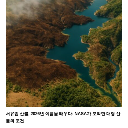
서유럽 산불, 2026년 여름을 태우다: NASA가 포착한 대형 산
불의 조건