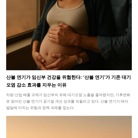
SEARCH...
산불 연기가 임신부 건강을 위협한다: ‘산불 연기’가 기존 대기
오염 감소 효과를 지우는 이유
차량·산업 배출 규제가 임신부의 유해 대기오염 노출을 줄여왔지만, 기후변화
Climate
로 잦아진 산불 연기가 공기질 개선 성과를 되돌리고 있다. 산불 연기가 태아
발달에 미치는 위험과 정책 과제를 짚는다.
Energy
Food