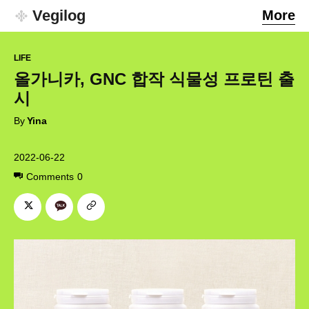
Vegilog
More
LIFE
올가니카, GNC 합작 식물성 프로틴 출
시
By
Yina
2022-06-22
Comments
0