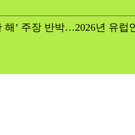
 해’ 주장 반박…2026년 유