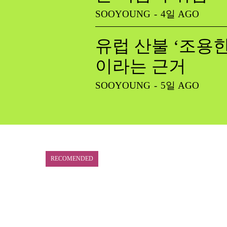
SOOYOUNG
-
4일 AGO
유럽 산불 ‘조용한
이라는 근거
SOOYOUNG
-
5일 AGO
RECOMENDED