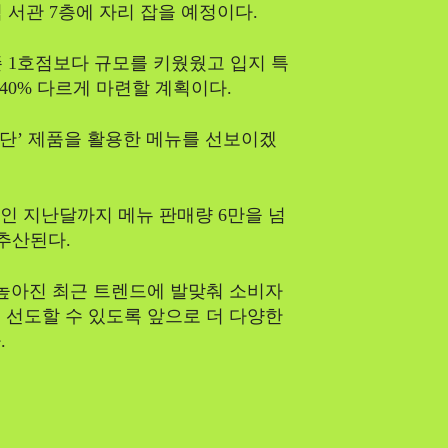
 서관 7층에 자리 잡을 예정이다.
존 1호점보다 규모를 키웠웠고 입지 특
40% 다르게 마련할 계획이다.
단’ 제품을 활용한 메뉴를 선보이겠
 만인 지난달까지 메뉴 판매량 6만을 넘
 추산된다.
 높아진 최근 트렌드에 발맞춰 소비자
를 선도할 수 있도록 앞으로 더 다양한
.