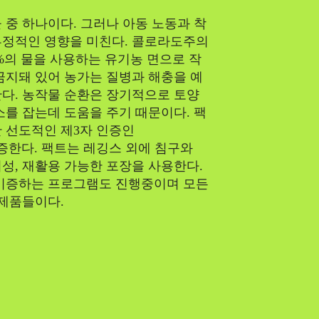
 중 하나이다. 그러나 아동 노동과 착
부정적인 영향을 미친다. 콜로라도주의
1%의 물을 사용하는 유기농 면으로 작
금지돼 있어 농가는 질병과 해충을 예
다. 농작물 순환은 장기적으로 토양
소를 잡는데 도움을 주기 때문이다. 팩
 선도적인 제3자 인증인
)가 인증한다. 팩트는 레깅스 외에 침구와
성, 재활용 가능한 포장을 사용한다.
 기증하는 프로그램도 진행중이며 모든
 제품들이다.