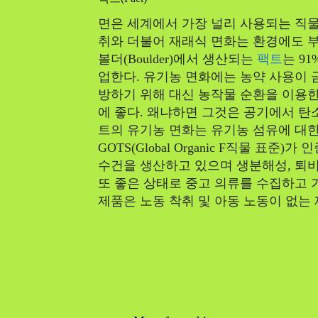
면은 세계에서 가장 널리 사용되는 직물
취와 더불어 재래식 면화는 환경에도 
볼더(Boulder)에서 생산되는
팩트
는 9
업한다. 유기농 면화에는 농약 사용이 
방하기 위해 대신 농작물 순환을 이용한
에 좋다. 왜냐하면 그것은 공기에서 탄
트의 유기농 면화는 유기농 섬유에 대한
GOTS(Global Organic F직물 표준
수건을 생산하고 있으며 생분해성, 퇴비
또 좋은 상태로 중고 의류를 수집하고
제품은 노동 착취 및 아동 노동이 없는