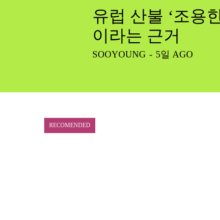
유럽 산불 ‘조용한
이라는 근거
SOOYOUNG
-
5일 AGO
RECOMENDED