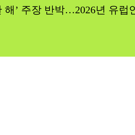
 해’ 주장 반박…2026년 유