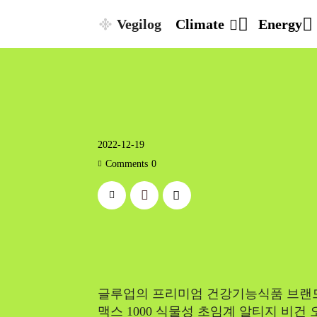
Vegilog
Climate
Energy
2022-12-19
Comments
0
글루업의 프리미엄 건강기능식품 브랜드 메
맥스 1000 식물성 초임계 알티지 비건