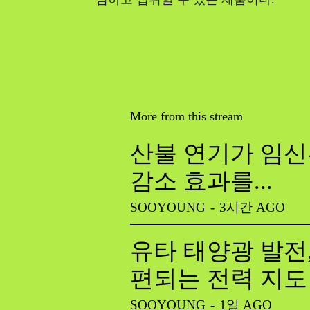
More from this stream
산불 연기가 임신
감소 효과를...
SOOYOUNG
-
3시간 AGO
유타 태양광 발전
편되는 전력 지도
SOOYOUNG
-
1일 AGO