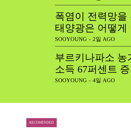
폭염이 전력망을 
태양광은 어떻게
SOOYOUNG
-
2일 AGO
부르키나파소 농가
소득 67퍼센트 
SOOYOUNG
-
4일 AGO
RECOMENDED