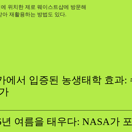
역에 위치한 제로 웨이스트샵에 방문해
받아 재활용하는 방법도 있다.
에서 입증된 농생태학 효과: 
증가
26년 여름을 태우다: NASA가