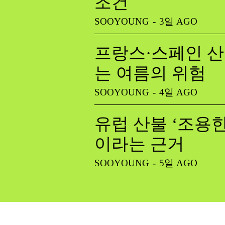
조건
SOOYOUNG
-
3일 AGO
프랑스·스페인 산
는 여름의 위험
SOOYOUNG
-
4일 AGO
유럽 산불 ‘조용한
이라는 근거
SOOYOUNG
-
5일 AGO