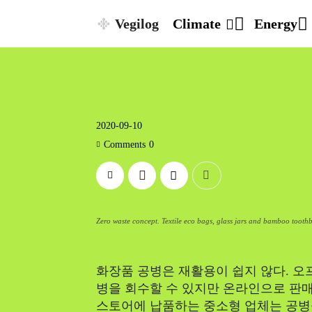
Vegilog
Climate
Energy
2020-09-10
Comments
0
Zero waste concept. Textile eco bags, glass jars and bamboo toothb
화장품 공병은 재활용이 쉽지 않다. 오
병을 회수할 수 있지만 온라인으로 판매
스토어에 납품하는 중소형 업체는 공병