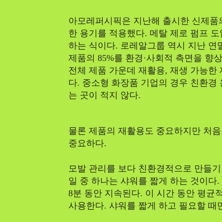
아모레퍼시픽은 지난해 출시한 신제품의 
한 용기를 적용했다. 메탈 제로 펌프 도입
하는 식이다. 로레알그룹 역시 지난 
제품의 85%를 환경·사회적 측면을 
전체 제품 가운데 재활용, 재생 가능한
다. 중소형 화장품 기업의 경우 친환경
는 곳이 적지 않다.
물론 제품의 재활용도 중요하지만 처음
중요하다.
모발 관리를 보다 친환경적으로 만들기 
일 중 하나는 샤워를 짧게 하는 것이다
8분 동안 지속된다. 이 시간 동안 평균
사용한다. 샤워를 짧게 하고 필요할 때