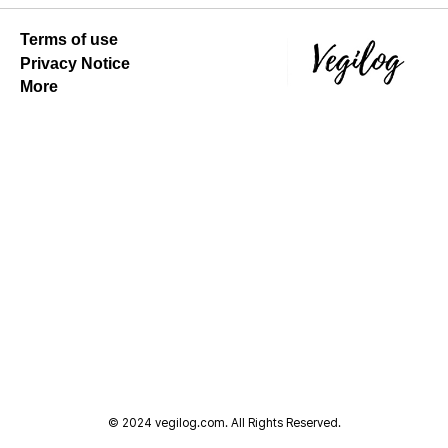
Terms of use
Privacy Notice
More
© 2024 vegilog.com. All Rights Reserved.