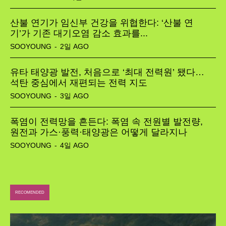
산불 연기가 임신부 건강을 위협한다: ‘산불 연
기’가 기존 대기오염 감소 효과를...
SOOYOUNG
-
2일 AGO
유타 태양광 발전, 처음으로 ‘최대 전력원’ 됐다…
석탄 중심에서 재편되는 전력 지도
SOOYOUNG
-
3일 AGO
폭염이 전력망을 흔든다: 폭염 속 전원별 발전량,
원전과 가스·풍력·태양광은 어떻게 달라지나
SOOYOUNG
-
4일 AGO
RECOMENDED