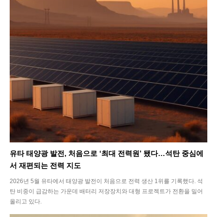
유타 태양광 발전, 처음으로 ‘최대 전력원’ 됐다…석탄 중심에
서 재편되는 전력 지도
2026년 5월 유타에서 태양광 발전이 처음으로 전력 생산 1위를 기록했다. 석
탄 비중이 급감하는 가운데 배터리 저장장치와 대형 프로젝트가 전환을 밀어
올리고 있다.