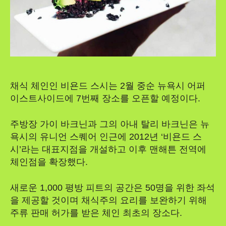
채식 체인인 비욘드 스시는 2월 중순 뉴욕시 어퍼
이스트사이드에 7번째 장소를 오픈할 예정이다.
주방장 가이 바크닌과 그의 아내 탈리 바크닌은 뉴
욕시의 유니언 스퀘어 인근에 2012년 ‘비욘드 스
시’라는 대표지점을 개설하고 이후 맨해튼 전역에
체인점을 확장했다.
새로운 1,000 평방 피트의 공간은 50명을 위한 좌석
을 제공할 것이며 채식주의 요리를 보완하기 위해
주류 판매 허가를 받은 체인 최초의 장소다.