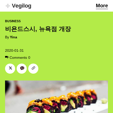
Vegilog
More
BUSINESS
비욘드스시, 뉴욕점 개장
By
Yina
2020-01-31
Comments
0