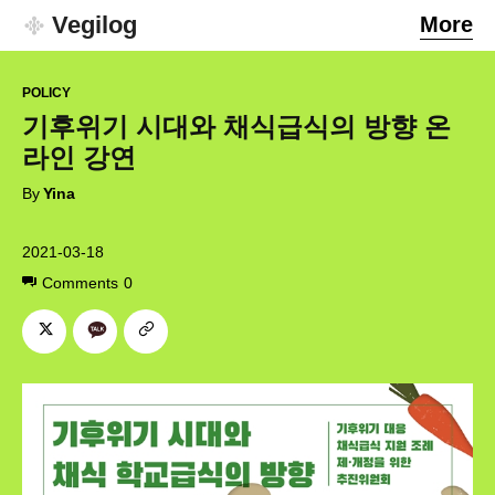
Vegilog
More
POLICY
기후위기 시대와 채식급식의 방향 온
라인 강연
By
Yina
2021-03-18
Comments
0