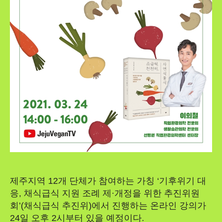
제주지역 12개 단체가 참여하는 가칭 ‘기후위기 대
응, 채식급식 지원 조례 제·개정을 위한 추진위원
회’(채식급식 추진위)에서 진행하는 온라인 강의가
24일 오후 2시부터 있을 예정이다.