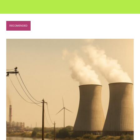
RECOMENDED