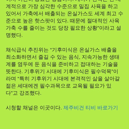
계적으로 가장 심각한 수준으로 밀집 사육을 하고
있어서 가축에서 배출되는 온실가스도 세계 최고 수
준으로 높은 핫스팟이 있다. 때문에 절대적인 사육
가축 수를 줄이는 것도 당장 필요한 상황”이라고 설
명했다.
채식급식 추진위는 “기후미식은 온실가스 배출을
최소화하면서 즐길 수 있는 음식, 지속가능한 생태
계를 염두에 둔 음식을 준비하고 접대하는 기술을
뜻한다. 기후위기 시대에 기후미식은 필수덕목”이
라며 “특히 기후위기 시대에 본격적인 삶을 살아갈
젊은 세대에겐 필수과목으로 교육될 필요가 있
다”고 강조했다.
시청할 채널은 이곳이다.
제주비건 티비 바로가기