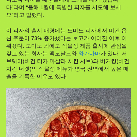
다”라며 “올해 1월에 특별한 피자를 시도해 보세
요”라고 말했다.
이 피자의 출시 배경에는 도미노 피자에서 비건 옵
션 주문이 73% 증가했다는 보고가 이어진 이후 이
뤄졌다. 도미노 외에도 식물성 제품 출시에 관심을
갖고 있는 회사는 맥도날드와
와가마마
가 있다. 서
브웨이(비건 티카 마살라 치킨 서브)와 버거킹(비건
치킨 너겟)의 식물성 메뉴가 영국 전역에서 높은 매
출을 기록한 이유도 있다.