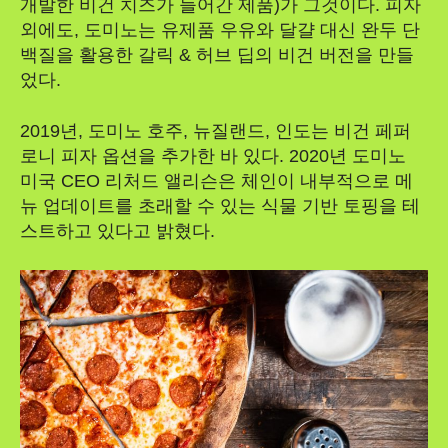
개발한 비건 치즈가 들어간 제품)가 그것이다. 피자
외에도, 도미노는 유제품 우유와 달걀 대신 완두 단
백질을 활용한 갈릭 & 허브 딥의 비건 버전을 만들
었다.
2019년, 도미노 호주, 뉴질랜드, 인도는 비건 페퍼
로니 피자 옵션을 추가한 바 있다. 2020년 도미노
미국 CEO 리처드 앨리슨은 체인이 내부적으로 메
뉴 업데이트를 초래할 수 있는 식물 기반 토핑을 테
스트하고 있다고 밝혔다.