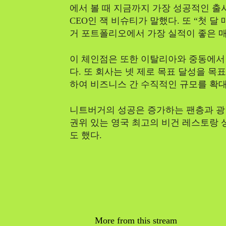
에서 볼 때 지금까지 가장 성공적인 
CEO인 잭 비슈티가 말했다. 또 “첫 
거 포트폴리오에서 가장 실적이 좋은 
이 체인점은 또한 이탈리아와 중동에서
다. 또 회사는 넷 제로 목표 달성을 
하여 비즈니스 간 수직적인 규모를 확대
니트버거의 성공은 증가하는 팬층과 광
권위 있는 영국 최고의 비건 레스토랑 
도 했다.
More from this stream