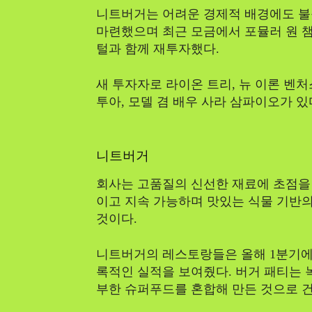
니트버거는 어려운 경제적 배경에도 불
마련했으며 최근 모금에서 포뮬러 원 
털과 함께 재투자했다.
새 투자자로 라이온 트리, 뉴 이론 벤처
투아, 모델 겸 배우 사라 삼파이오가 있
니트버거
회사는 고품질의 신선한 재료에 초점을 
이고 지속 가능하며 맛있는 식물 기반
것이다.
니트버거의 레스토랑들은 올해 1분기에 
록적인 실적을 보여줬다. 버거 패티는 녹
부한 슈퍼푸드를 혼합해 만든 것으로 