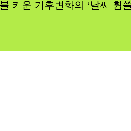
불 키운 기후변화의 ‘날씨 휩