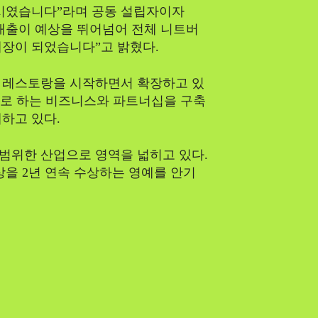
출시였습니다”라며 공동 설립자이자
달 매출이 예상을 뛰어넘어 전체 니트버
매장이 되었습니다”고 밝혔다.
 레스토랑을 시작하면서 확장하고 있
목표로 하는 비즈니스와 파트너십을 구축
하고 있다.
범위한 산업으로 영역을 넓히고 있다.
상을 2년 연속 수상하는 영예를 안기