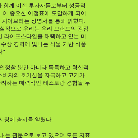
과 함께 이전 투자자들로부터 성공적
 이 중요한 이정표에 도달하게 되어
 치아브라는 성명서를 통해 밝혔다.
기 실적으로 우리는 우리 브랜드의 강점
한 라이프스타일을 채택하고 있는 미
수상 경력에 빛나는 식물 기반 식품
다”
인정할 뿐만 아니라 독특하고 혁신적
 소비자의 호기심을 자극하고 고기가
장려하는 매력적인 레스토랑 경험을 우
 시장에 출시를 알렸다.
 내는 관문으로 보고 있으며 모든 지표