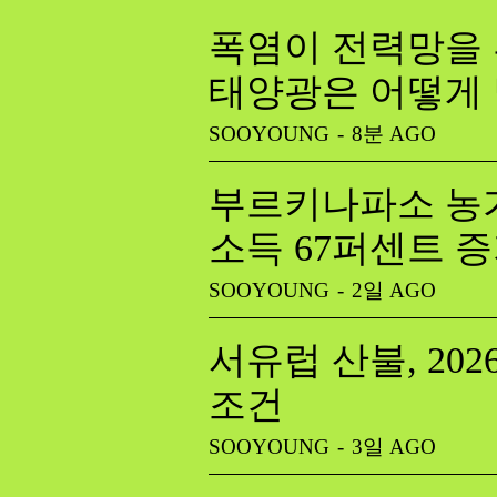
폭염이 전력망을 
태양광은 어떻게
SOOYOUNG
-
8분 AGO
부르키나파소 농가
소득 67퍼센트 
SOOYOUNG
-
2일 AGO
서유럽 산불, 20
조건
SOOYOUNG
-
3일 AGO