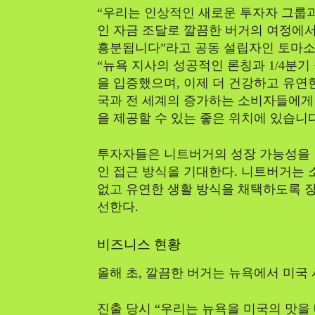
“우리는 인상적인 새로운 투자자 그룹
인 자금 조달로 깔끔한 버거의 여정에서
흥분됩니다”라고 공동 설립자인 토마소
“뉴욕 지사의 성공적인 론칭과 1/4분
을 입증했으며, 이제 더 건강하고 유연
국과 전 세계의 증가하는 소비자들에게 
을 제공할 수 있는 좋은 위치에 있습니
투자자들은 니트버거의 성장 가능성을 
인 접근 방식을 기대한다. 니트버거는
없고 유연한 생활 방식을 채택하도록 
선한다.
비즈니스 현황
올해 초, 깔끔한 버거는 뉴욕에서 미국
진출 당시 “우리는 뉴욕을 미국의 맛을