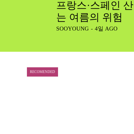
프랑스·스페인 산
는 여름의 위험
SOOYOUNG
-
4일 AGO
RECOMENDED