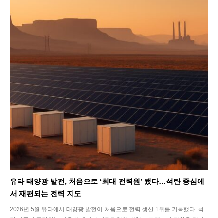
Life
Interview
Article
Tech
유타 태양광 발전, 처음으로 ‘최대 전력원’ 됐다…석탄 중심에
서 재편되는 전력 지도
2026년 5월 유타에서 태양광 발전이 처음으로 전력 생산 1위를 기록했다. 석