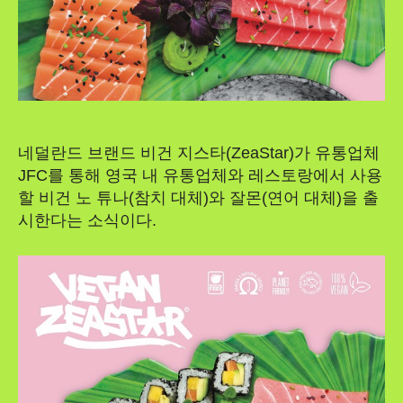
네덜란드 브랜드 비건 지스타(ZeaStar)가 유통업체
JFC를 통해 영국 내 유통업체와 레스토랑에서 사용
할 비건 노 튜나(참치 대체)와 잘몬(연어 대체)을 출
시한다는 소식이다.