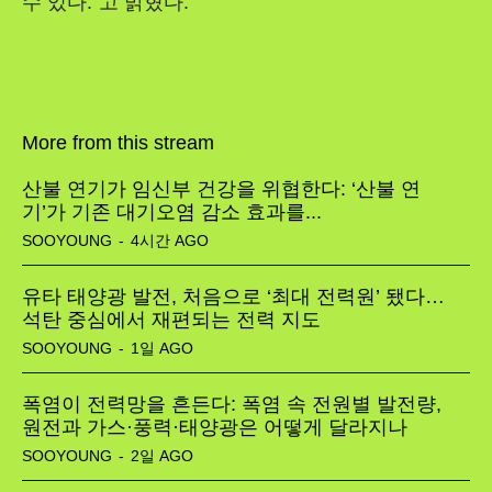
수 있다.”고 밝혔다.
More from this stream
산불 연기가 임신부 건강을 위협한다: ‘산불 연
기’가 기존 대기오염 감소 효과를...
SOOYOUNG
-
4시간 AGO
유타 태양광 발전, 처음으로 ‘최대 전력원’ 됐다…
석탄 중심에서 재편되는 전력 지도
SOOYOUNG
-
1일 AGO
폭염이 전력망을 흔든다: 폭염 속 전원별 발전량,
원전과 가스·풍력·태양광은 어떻게 달라지나
SOOYOUNG
-
2일 AGO