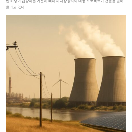
탄 비중이 급감하는 가운데 배터리 저장장치와 대형 프로젝트가 전환을 밀어
올리고 있다.