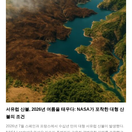
서유럽 산불, 2026년 여름을 태우다: NASA가 포착한 대형 산
불의 조건
2026년 7월 스페인과 프랑스에서 수십년 만의 대형 서유럽 산불이 발생했다.