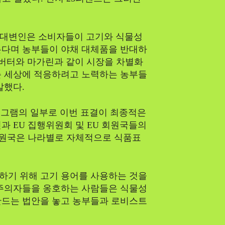
 대변인은 소비자들이 고기와 식물성
는다며 농부들이 야채 대체품을 반대하
 버터와 마가린과 같이 시장을 차별화
춘 세상에 적응하려고 노력하는 농부들
말했다.
프로그램의 일부로 이번 표결이 최종적은
과 EU 집행위원회 및 EU 회원국들의
 회원국은 나라별로 자체적으로 식품표
사하기 위해 고기 용어를 사용하는 것을
식주의자들을 옹호하는 사람들은 식물성
만드는 법안을 놓고 농부들과 로비스트