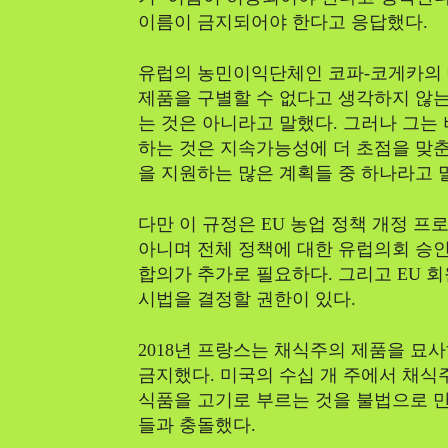
이름이 금지되어야 한다고 응답했다.
유럽의 농민이익단체인 코파-코게카의
제품을 구별할 수 없다고 생각하지 않
는 것은 아니라고 말했다. 그러나 그는
하는 것은 지속가능성에 더 초점을 맞
을 지원하는 많은 계획들 중 하나라고 
다만 이 규정은 EU 농업 정책 개정 
아니며 전체 정책에 대한 유럽의회 승인
합의가 추가로 필요하다. 그리고 EU
시법을 결정할 권한이 있다.
2018년 프랑스는 채식주의 제품을 묘
금지했다. 미국의 수십 개 주에서 채
식품을 고기로 부르는 것을 불법으로 
들과 충돌했다.