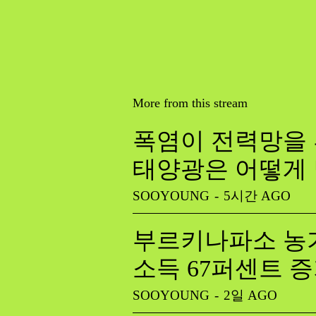
More from this stream
폭염이 전력망을 
태양광은 어떻게
SOOYOUNG
-
5시간 AGO
부르키나파소 농가
소득 67퍼센트 
SOOYOUNG
-
2일 AGO