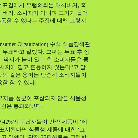
 표결에서 유럽의회는 채식버거, 혹
 버거, 소시지가 아니며 고기가 들어
동할 수 있다는 주장에 대해 그렇지
umer Organization) 수석 식품정책관
 투표라고 말했다. 그녀는 투표 후 성
 딱지가 붙어 있는 한 소비자들은 콩
시지에 결코 혼동하지 않는다”고 말
크’와 같은 용어는 단순히 소비자들이
할 할 수 있다.
 유제품 성분이 포함되지 않은 식물성
제안은 통과되었다.
 42%의 응답자들이 만약 제품이 ‘베
 표시된다면 식물성 제품에 대한 ‘고
고 말했다. 단지 25퍼센트는 그러한