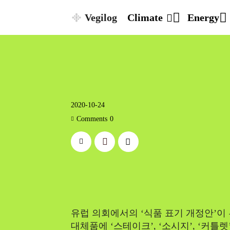
Vegilog
Climate
Energy
2020-10-24
Comments
0
유럽 의회에서의 ‘식품 표기 개정안’이
대체품에 ‘스테이크’, ‘소시지’, ‘커틀