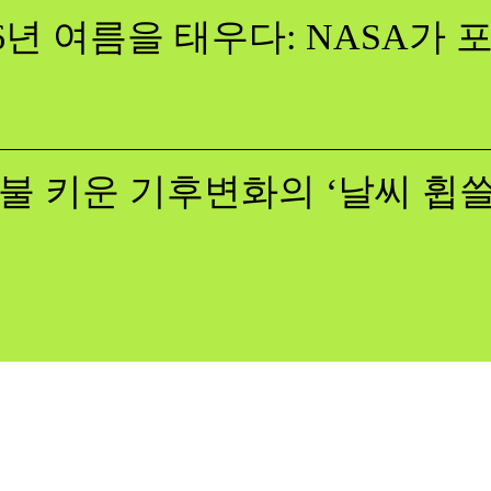
26년 여름을 태우다: NASA가
불 키운 기후변화의 ‘날씨 휩