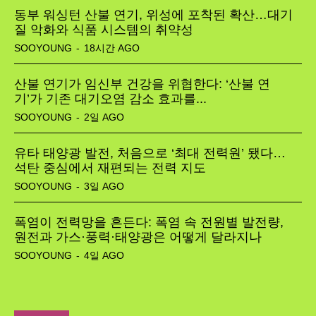
동부 워싱턴 산불 연기, 위성에 포착된 확산…대기
질 악화와 식품 시스템의 취약성
SOOYOUNG
-
18시간 AGO
산불 연기가 임신부 건강을 위협한다: ‘산불 연
기’가 기존 대기오염 감소 효과를...
SOOYOUNG
-
2일 AGO
유타 태양광 발전, 처음으로 ‘최대 전력원’ 됐다…
석탄 중심에서 재편되는 전력 지도
SOOYOUNG
-
3일 AGO
폭염이 전력망을 흔든다: 폭염 속 전원별 발전량,
원전과 가스·풍력·태양광은 어떻게 달라지나
SOOYOUNG
-
4일 AGO