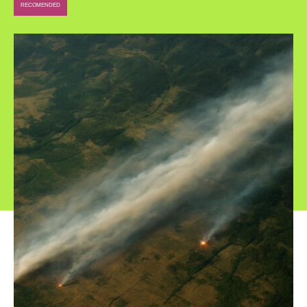
RECOMENDED