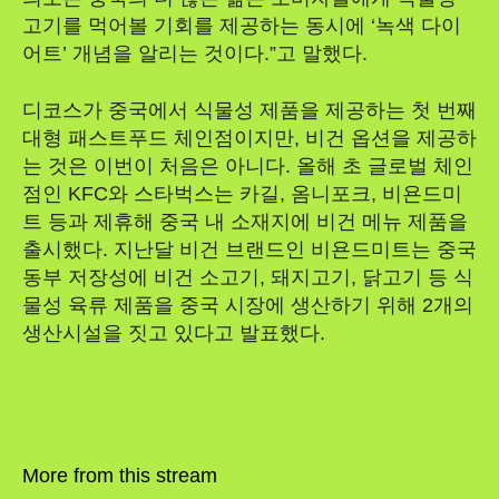
고기를 먹어볼 기회를 제공하는 동시에 ‘녹색 다이
어트’ 개념을 알리는 것이다.”고 말했다.
디코스가 중국에서 식물성 제품을 제공하는 첫 번째
대형 패스트푸드 체인점이지만, 비건 옵션을 제공하
는 것은 이번이 처음은 아니다. 올해 초 글로벌 체인
점인 KFC와 스타벅스는 카길, 옴니포크, 비욘드미
트 등과 제휴해 중국 내 소재지에 비건 메뉴 제품을
출시했다. 지난달 비건 브랜드인 비욘드미트는 중국
동부 저장성에 비건 소고기, 돼지고기, 닭고기 등 식
물성 육류 제품을 중국 시장에 생산하기 위해 2개의
생산시설을 짓고 있다고 발표했다.
More from this stream