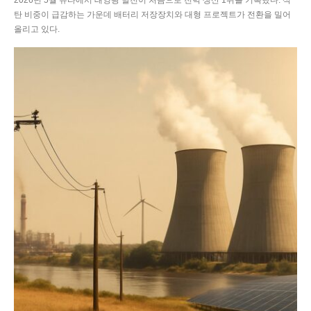
2026년 5월 유타에서 태양광 발전이 처음으로 전력 생산 1위를 기록했다. 석
탄 비중이 급감하는 가운데 배터리 저장장치와 대형 프로젝트가 전환을 밀어
올리고 있다.