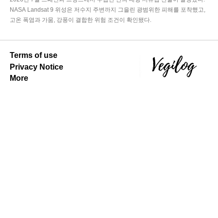
NASA Landsat 9 위성은 저수지 주변까지 그을린 광범위한 피해를 포착했고,
고온 폭염과 가뭄, 강풍이 결합한 위험 조건이 확인됐다.
Terms of use
Privacy Notice
More