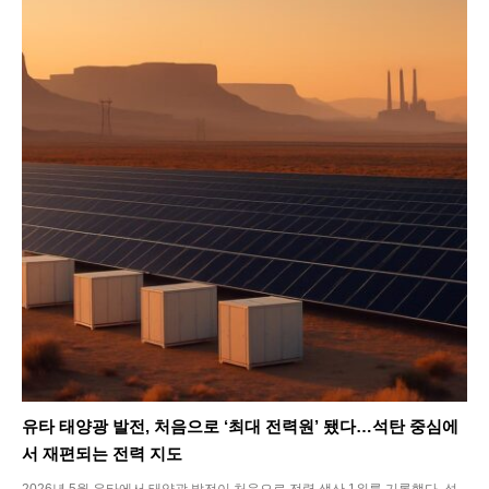
Tech
유타 태양광 발전, 처음으로 ‘최대 전력원’ 됐다…석탄 중심에
서 재편되는 전력 지도