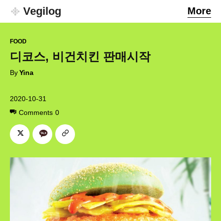
Vegilog
More
FOOD
디코스, 비건치킨 판매시작
By
Yina
2020-10-31
Comments
0