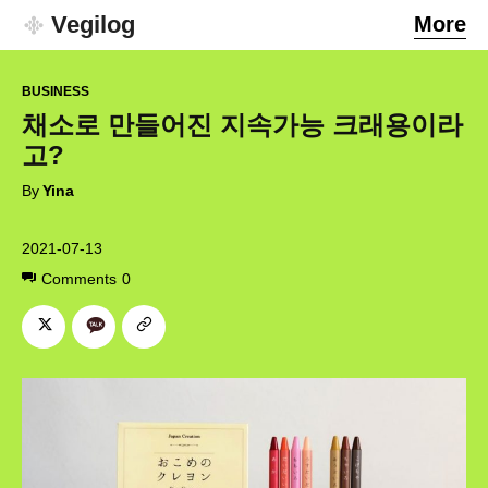
Vegilog
More
BUSINESS
채소로 만들어진 지속가능 크래용이라
고?
By
Yina
2021-07-13
Comments
0