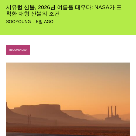
서유럽 산불, 2026년 여름을 태우다: NASA가 포
착한 대형 산불의 조건
SOOYOUNG
-
5일 AGO
RECOMENDED