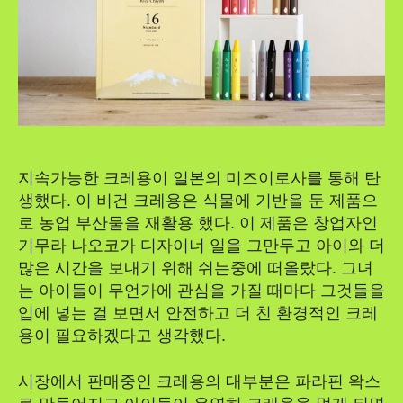
지속가능한 크레용이 일본의 미즈이로사를 통해 탄
생했다. 이 비건 크레용은 식물에 기반을 둔 제품으
로 농업 부산물을 재활용 했다. 이 제품은 창업자인
기무라 나오코가 디자이너 일을 그만두고 아이와 더
많은 시간을 보내기 위해 쉬는중에 떠올랐다. 그녀
는 아이들이 무언가에 관심을 가질 때마다 그것들을
입에 넣는 걸 보면서 안전하고 더 친 환경적인 크레
용이 필요하겠다고 생각했다.
시장에서 판매중인 크레용의 대부분은 파라핀 왁스