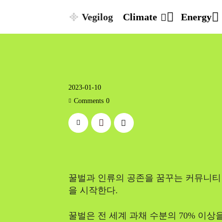
Vegilog
Climate
Energy
2023-01-10
Comments
0
꿀벌과 인류의 공존을 꿈꾸는 커뮤니티 ‘
을 시작한다.
꿀벌은 전 세계 과채 수분의 70% 이