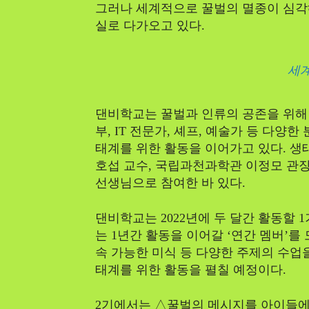
그러나 세계적으로 꿀벌의 멸종이 심각해
실로 다가오고 있다.
세계
댄비학교는 꿀벌과 인류의 공존을 위해 2
부, IT 전문가, 셰프, 예술가 등 다양
태계를 위한 활동을 이어가고 있다. 생
호섭 교수, 국립과천과학관 이정모 관장
선생님으로 참여한 바 있다.
댄비학교는 2022년에 두 달간 활동할 1
는 1년간 활동을 이어갈 ‘연간 멤버’를 
속 가능한 미식 등 다양한 주제의 수업
태계를 위한 활동을 펼칠 예정이다.
2기에서는 △꿀벌의 메시지를 아이들에