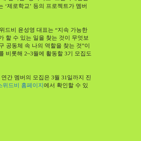
 ‘제로학교’ 등의 프로젝트가 멤버
위드비 윤성영 대표는 “지속 가능한
가 할 수 있는 일을 찾는 것이 무엇보
구 공동체 속 나의 역할을 찾는 것”이
를 비롯해 2~3월에 활동할 3기 모집도
 연간 멤버의 모집은 3월 31일까지 진
스위드비 홈페이지
에서 확인할 수 있