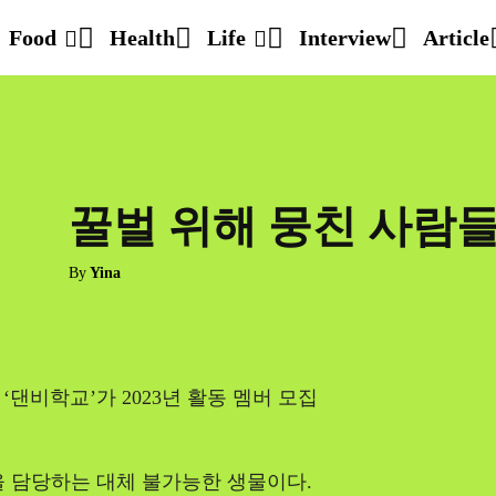
Food
Health
Life
Interview
Article
꿀벌 위해 뭉친 사람들
By
Yina
댄비학교’가 2023년 활동 멤버 모집
상을 담당하는 대체 불가능한 생물이다.