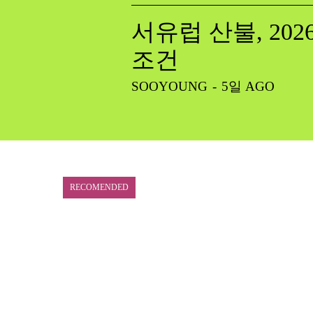
서유럽 산불, 20
조건
SOOYOUNG
-
5일 AGO
RECOMENDED