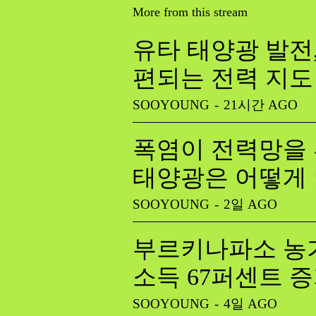
More from this stream
유타 태양광 발전
편되는 전력 지도
SOOYOUNG
-
21시간 AGO
폭염이 전력망을 
태양광은 어떻게
SOOYOUNG
-
2일 AGO
부르키나파소 농가
소득 67퍼센트 
SOOYOUNG
-
4일 AGO