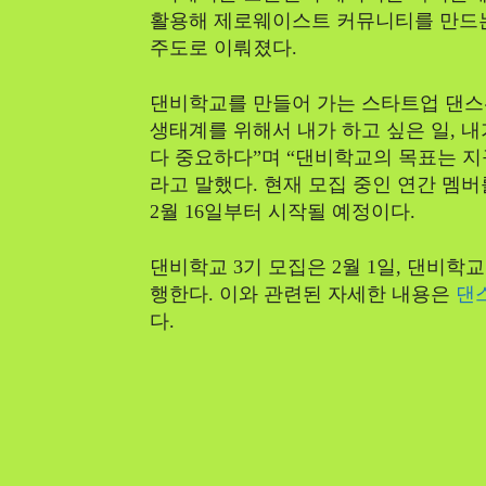
활용해 제로웨이스트 커뮤니티를 만드는
주도로 이뤄졌다.
댄비학교를 만들어 가는 스타트업 댄스
생태계를 위해서 내가 하고 싶은 일, 내
다 중요하다”며 “댄비학교의 목표는 지
라고 말했다. 현재 모집 중인 연간 멤버
2월 16일부터 시작될 예정이다.
댄비학교 3기 모집은 2월 1일, 댄비학교
행한다. 이와 관련된 자세한 내용은
댄
다.