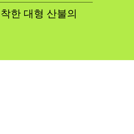
 포착한 대형 산불의