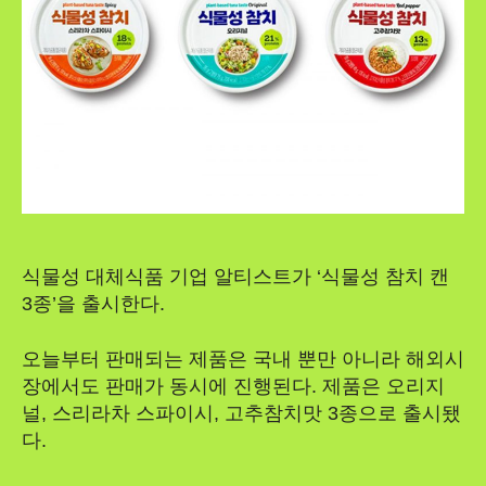
식물성 대체식품 기업 알티스트가 ‘식물성 참치 캔
3종’을 출시한다.
오늘부터 판매되는 제품은 국내 뿐만 아니라 해외시
장에서도 판매가 동시에 진행된다. 제품은 오리지
널, 스리라차 스파이시, 고추참치맛 3종으로 출시됐
다.