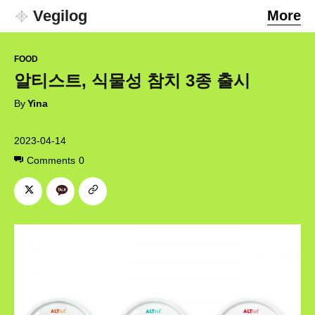
Vegilog
More
FOOD
알티스트, 식물성 참치 3종 출시
By
Yina
2023-04-14
Comments
0