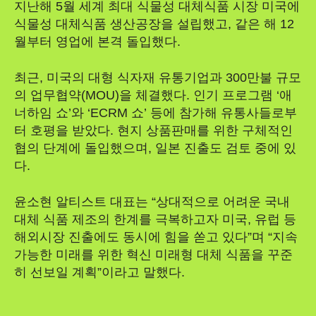
지난해 5월 세계 최대 식물성 대체식품 시장 미국에
식물성 대체식품 생산공장을 설립했고, 같은 해 12
월부터 영업에 본격 돌입했다.
최근, 미국의 대형 식자재 유통기업과 300만불 규모
의 업무협약(MOU)을 체결했다. 인기 프로그램 ‘애
너하임 쇼’와 ‘ECRM 쇼’ 등에 참가해 유통사들로부
터 호평을 받았다. 현지 상품판매를 위한 구체적인
협의 단계에 돌입했으며, 일본 진출도 검토 중에 있
다.
윤소현 알티스트 대표는 “상대적으로 어려운 국내
대체 식품 제조의 한계를 극복하고자 미국, 유럽 등
해외시장 진출에도 동시에 힘을 쏟고 있다”며 “지속
가능한 미래를 위한 혁신 미래형 대체 식품을 꾸준
히 선보일 계획”이라고 말했다.