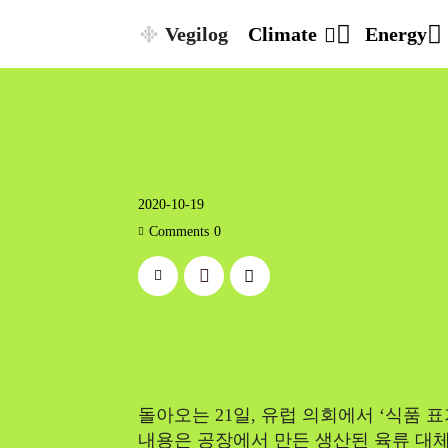
Vegilog
Climate
Energy
2020-10-19
Comments
0
돌아오는 21일, 유럽 의회에서 ‘식품 
내용은 공장에서 만든 생산된 육류 대체품에