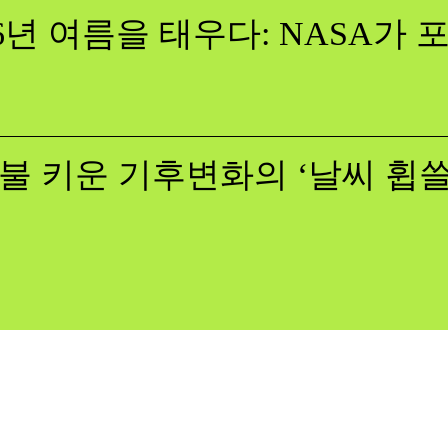
26년 여름을 태우다: NASA가
불 키운 기후변화의 ‘날씨 휩