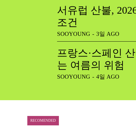
서유럽 산불, 20
조건
SOOYOUNG
-
3일 AGO
프랑스·스페인 산
는 여름의 위험
SOOYOUNG
-
4일 AGO
RECOMENDED