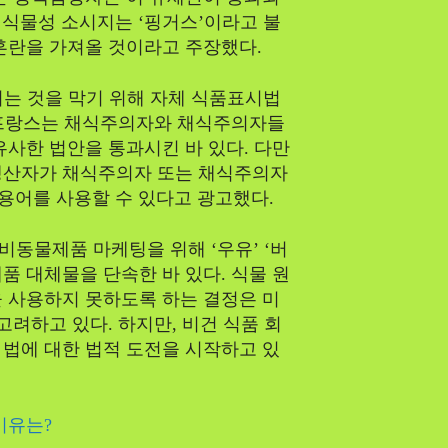
 식물성 소시지는 ‘핑거스’이라고 불
혼란을 가져올 것이라고 주장했다.
되는 것을 막기 위해 자체 식품표시법
, 프랑스는 채식주의자와 채식주의자들
유사한 법안을 통과시킨 바 있다. 다만
생산자가 채식주의자 또는 채식주의자
 용어를 사용할 수 있다고 광고했다.
비동물제품 마케팅을 위해 ‘우유’ ‘버
제품 대체물을 단속한 바 있다. 식물 원
 사용하지 못하도록 하는 결정은 미
고려하고 있다. 하지만, 비건 식품 회
법에 대한 법적 도전을 시작하고 있
이유는?