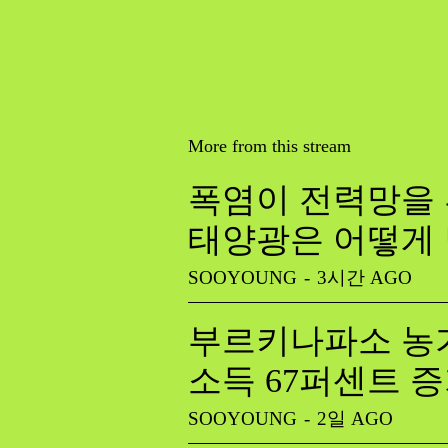
More from this stream
폭염이 전력망을 
태양광은 어떻게
SOOYOUNG
-
3시간 AGO
부르키나파소 농가
소득 67퍼센트 
SOOYOUNG
-
2일 AGO