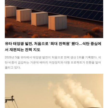
SEARCH...
유타 태양광 발전, 처음으로 ‘최대 전력원’ 됐다…석탄 중심에
서 재편되는 전력 지도
2026년 5월 유타에서 태양광 발전이 처음으로 전력 생산 1위를 기록했다. 석
탄 비중이 급감하는 가운데 배터리 저장장치와 대형 프로젝트가 전환을 밀어
Climate
올리고 있다.
Energy
Food
Health