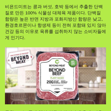
비욘드미트는 콩과 버섯, 호박 등에서 추출한 단백
질로 만든 100% 식물성 대체육 제품이다. 단백질
함량은 높은 반면 지방과 포화지방산 함량은 낮고,
환경호르몬이나 항생제 등이 전혀 포함돼 있지 않아
건강 등의 이유로 육류를 섭취하지 않는 소비자들에
게 인기다.